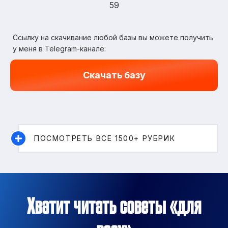
59
Ссылку на скачивание любой базы вы можете получить
у меня в Telegram-канале:
Скачать базу
ПОСМОТРЕТЬ ВСЕ 1500+ РУБРИК
Хватит читать советы «для