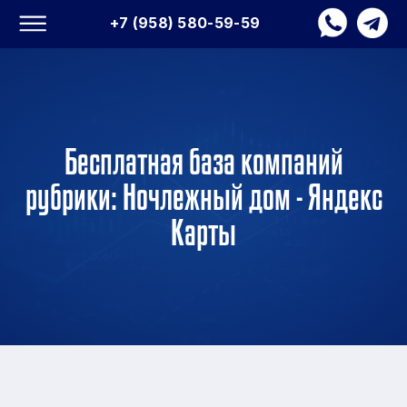
+7 (958) 580-59-59
Бесплатная база компаний
рубрики: Ночлежный дом - Яндекс
Карты