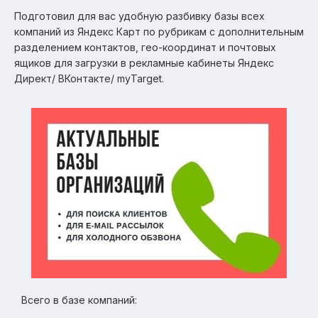
Подготовил для вас удобную разбивку базы всех
компаний из Яндекс Карт по рубрикам с дополнительным
разделением контактов, гео-координат и почтовых
ящиков для загрузки в рекламные кабинеты Яндекс
Директ/ ВКонтакте/ myTarget.
Всего в базе компаний: