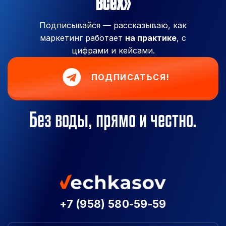
всех»
Подписывайся — рассказываю, как
маркетинг работает
на практике
, с
цифрами и кейсами.
ПОДПИСАТЬСЯ!
Без воды, прямо и честно.
+7 (958) 580-59-59