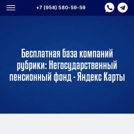
+7 (958) 580-59-59
Бесплатная база компаний
рубрики: Негосударственный
пенсионный фонд - Яндекс Карты