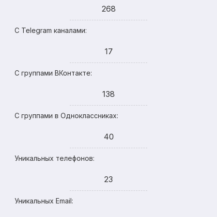
268
С Telegram каналами:
17
С группами ВКонтакте:
138
С группами в Одноклассниках:
40
Уникальных телефонов:
23
Уникальных Email: