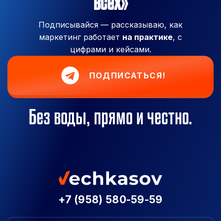
всех»
Подписывайся — рассказываю, как
маркетинг работает
на практике
, с
цифрами и кейсами.
ПОДПИСАТЬСЯ!
Без воды, прямо и честно.
+7 (958) 580-59-59