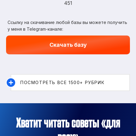
451
Ссылку на скачивание любой базы вы можете получить
у меня в Telegram-канале:
Скачать базу
ПОСМОТРЕТЬ ВСЕ 1500+ РУБРИК
Хватит читать советы «для