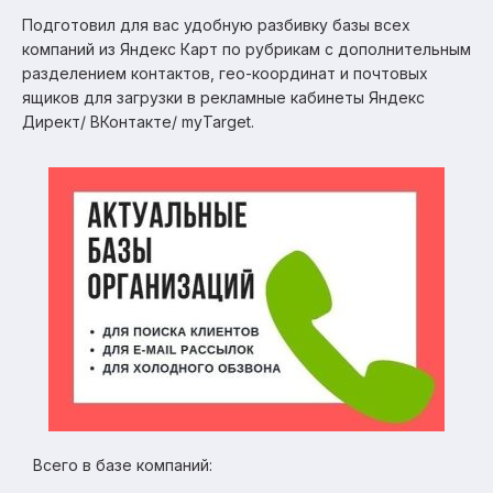
Подготовил для вас удобную разбивку базы всех
компаний из Яндекс Карт по рубрикам с дополнительным
разделением контактов, гео-координат и почтовых
ящиков для загрузки в рекламные кабинеты Яндекс
Директ/ ВКонтакте/ myTarget.
Всего в базе компаний: