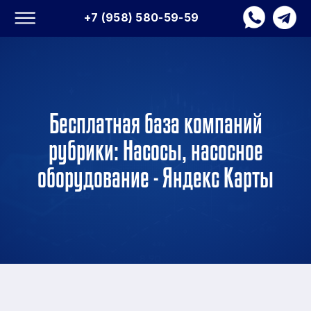
+7 (958) 580-59-59
Бесплатная база компаний
рубрики: Насосы, насосное
оборудование - Яндекс Карты