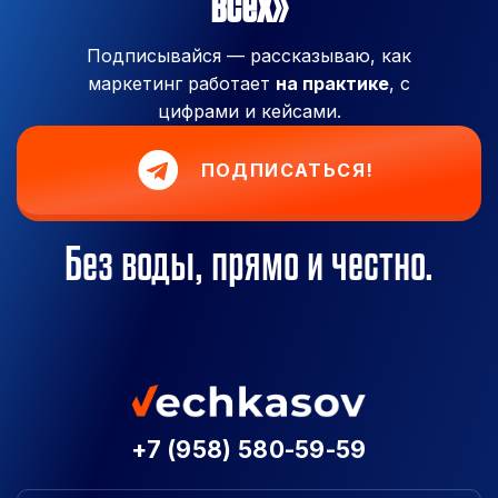
всех»
Подписывайся — рассказываю, как
маркетинг работает
на практике
, с
цифрами и кейсами.
ПОДПИСАТЬСЯ!
Без воды, прямо и честно.
+7 (958) 580-59-59