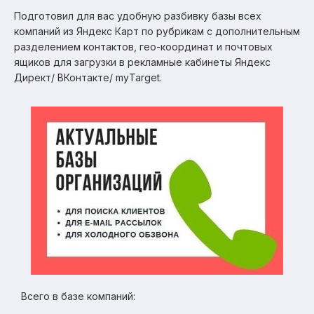
Подготовил для вас удобную разбивку базы всех
компаний из Яндекс Карт по рубрикам с дополнительным
разделением контактов, гео-координат и почтовых
ящиков для загрузки в рекламные кабинеты Яндекс
Директ/ ВКонтакте/ myTarget.
Всего в базе компаний: