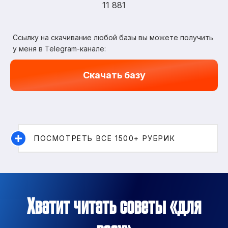
11 881
Ссылку на скачивание любой базы вы можете получить
у меня в Telegram-канале:
Скачать базу
ПОСМОТРЕТЬ ВСЕ 1500+ РУБРИК
Хватит читать советы «для