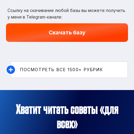
Ссылку на скачивание любой базы вы можете получить
у меня в Telegram-канале:
Скачать базу
ПОСМОТРЕТЬ ВСЕ 1500+ РУБРИК
Хватит читать советы «для
всех»