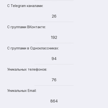
С Telegram каналами:
26
С группами ВКонтакте:
192
С группами в Одноклассниках:
94
Уникальных телефонов:
76
Уникальных Email:
864