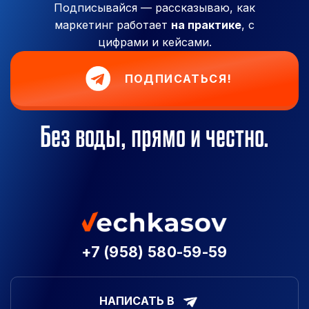
Подписывайся — рассказываю, как
маркетинг работает
на практике
, с
цифрами и кейсами.
ПОДПИСАТЬСЯ!
Без воды, прямо и честно.
+7 (958) 580-59-59
НАПИСАТЬ В