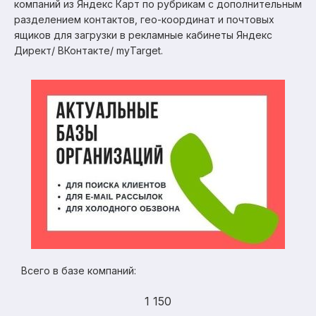
компаний из Яндекс Карт по рубрикам с дополнительным
разделением контактов, гео-координат и почтовых
ящиков для загрузки в рекламные кабинеты Яндекс
Директ/ ВКонтакте/ myTarget.
Всего в базе компаний:
1 150