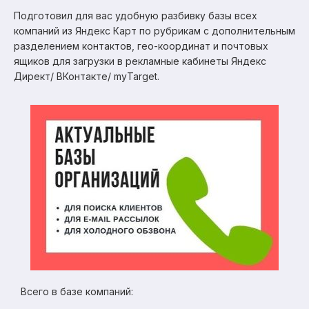
Подготовил для вас удобную разбивку базы всех
компаний из Яндекс Карт по рубрикам с дополнительным
разделением контактов, гео-координат и почтовых
ящиков для загрузки в рекламные кабинеты Яндекс
Директ/ ВКонтакте/ myTarget.
Всего в базе компаний: