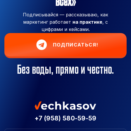
всех»
Подписывайся — рассказываю, как
маркетинг работает
на практике
, с
цифрами и кейсами.
ПОДПИСАТЬСЯ!
Без воды, прямо и честно.
+7 (958) 580-59-59