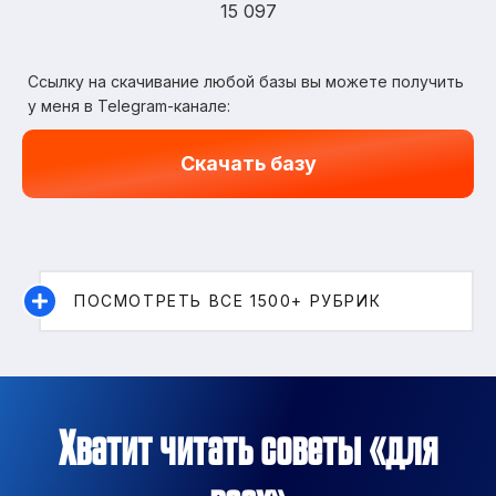
15 097
Ссылку на скачивание любой базы вы можете получить
у меня в Telegram-канале:
Скачать базу
ПОСМОТРЕТЬ ВСЕ 1500+ РУБРИК
Хватит читать советы «для