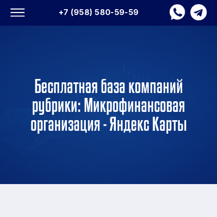
+7 (958) 580-59-59
Бесплатная база компаний
рубрики: Микрофинансовая
организация - Яндекс Карты