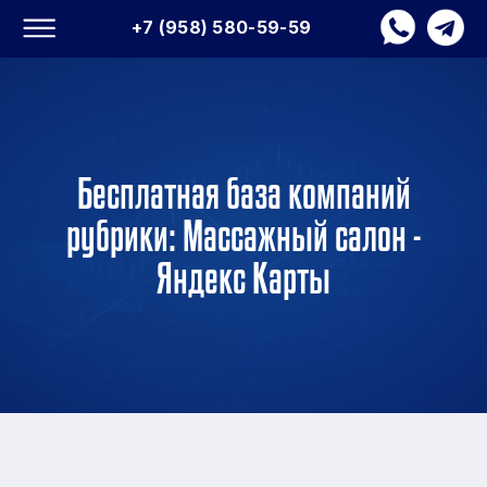
+7 (958) 580-59-59
Бесплатная база компаний
рубрики: Массажный салон -
Яндекс Карты