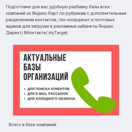
Подготовил для вас удобную разбивку базы всех
компаний из Яндекс Карт по рубрикам с дополнительным
разделением контактов, гео-координат и почтовых
ящиков для загрузки в рекламные кабинеты Яндекс
Директ/ ВКонтакте/ myTarget.
Всего в базе компаний: