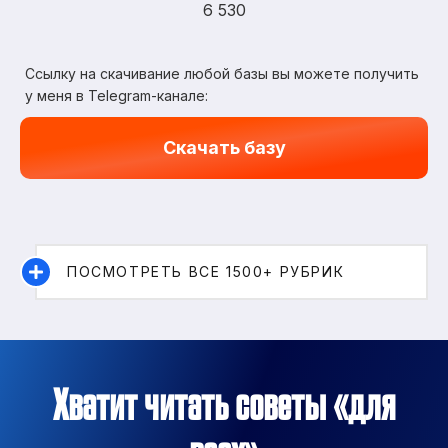
6 530
Ссылку на скачивание любой базы вы можете получить
у меня в Telegram-канале:
Скачать базу
ПОСМОТРЕТЬ ВСЕ 1500+ РУБРИК
Хватит читать советы «для