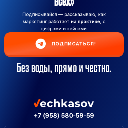
всех»
Подписывайся — рассказываю, как
маркетинг работает
на практике
, с
цифрами и кейсами.
ПОДПИСАТЬСЯ!
Без воды, прямо и честно.
+7 (958) 580-59-59