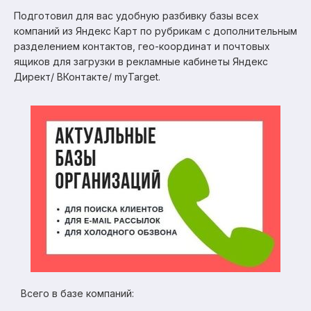
Подготовил для вас удобную разбивку базы всех
компаний из Яндекс Карт по рубрикам с дополнительным
разделением контактов, гео-координат и почтовых
ящиков для загрузки в рекламные кабинеты Яндекс
Директ/ ВКонтакте/ myTarget.
Всего в базе компаний: