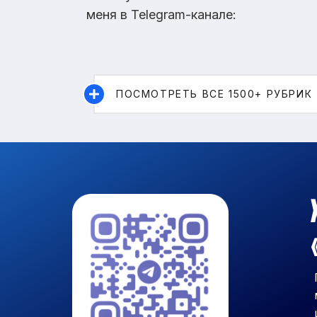
меня в Telegram-канале:
ПОСМОТРЕТЬ ВСЕ 1500+ РУБРИК