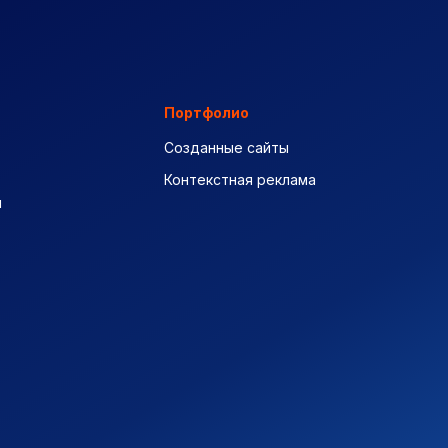
Портфолио
Созданные сайты
Контекстная реклама
ы