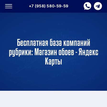
+7 (958) 580-59-59
Бесплатная база компаний
рубрики: Магазин обоев - Яндекс
Карты