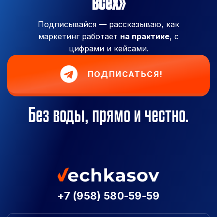
всех»
Подписывайся — рассказываю, как
маркетинг работает
на практике
, с
цифрами и кейсами.
ПОДПИСАТЬСЯ!
Без воды, прямо и честно.
+7 (958) 580-59-59