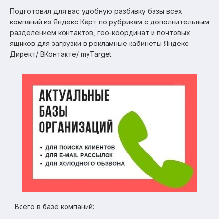
Подготовил для вас удобную разбивку базы всех
компаний из Яндекс Карт по рубрикам с дополнительным
разделением контактов, гео-координат и почтовых
ящиков для загрузки в рекламные кабинеты Яндекс
Директ/ ВКонтакте/ myTarget.
Всего в базе компаний: