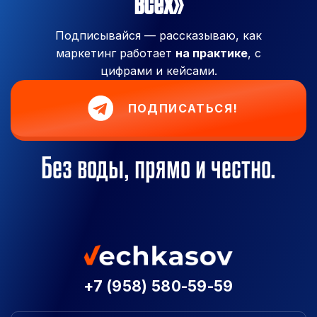
всех»
Подписывайся — рассказываю, как
маркетинг работает
на практике
, с
цифрами и кейсами.
ПОДПИСАТЬСЯ!
Без воды, прямо и честно.
+7 (958) 580-59-59