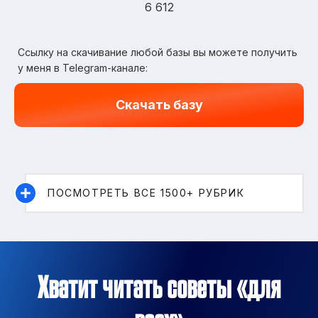
6 612
Ссылку на скачивание любой базы вы можете получить
у меня в Telegram-канале:
Скачать базу
ПОСМОТРЕТЬ ВСЕ 1500+ РУБРИК
Хватит читать советы «для