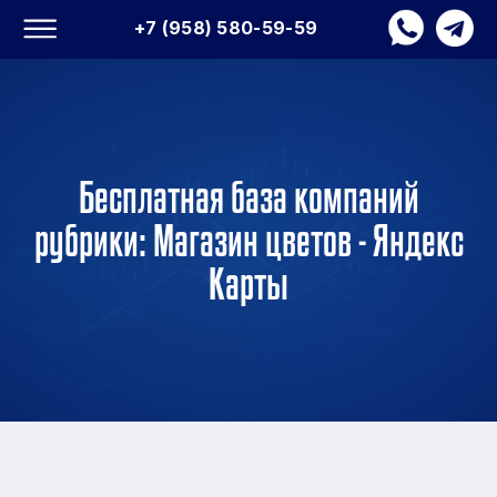
+7 (958) 580-59-59
Бесплатная база компаний
рубрики: Магазин цветов - Яндекс
Карты