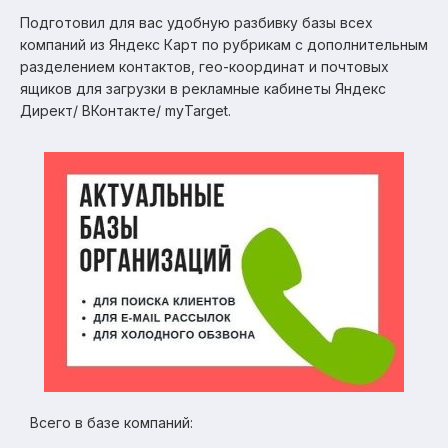
Подготовил для вас удобную разбивку базы всех
компаний из Яндекс Карт по рубрикам с дополнительным
разделением контактов, гео-координат и почтовых
ящиков для загрузки в рекламные кабинеты Яндекс
Директ/ ВКонтакте/ myTarget.
Всего в базе компаний: