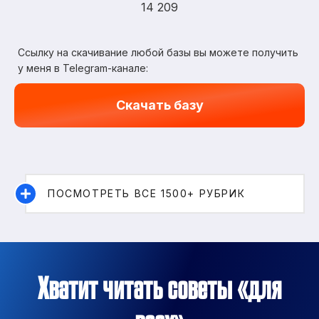
14 209
Ссылку на скачивание любой базы вы можете получить
у меня в Telegram-канале:
Скачать базу
ПОСМОТРЕТЬ ВСЕ 1500+ РУБРИК
Хватит читать советы «для