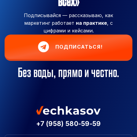
всех»
Подписывайся — рассказываю, как
маркетинг работает
на практике
, с
цифрами и кейсами.
ПОДПИСАТЬСЯ!
Без воды, прямо и честно.
+7 (958) 580-59-59