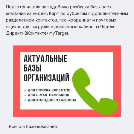
Подготовил для вас удобную разбивку базы всех
компаний из Яндекс Карт по рубрикам с дополнительным
разделением контактов, гео-координат и почтовых
ящиков для загрузки в рекламные кабинеты Яндекс
Директ/ ВКонтакте/ myTarget.
Всего в базе компаний: