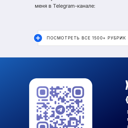
меня в Telegram-канале:
ПОСМОТРЕТЬ ВСЕ 1500+ РУБРИК