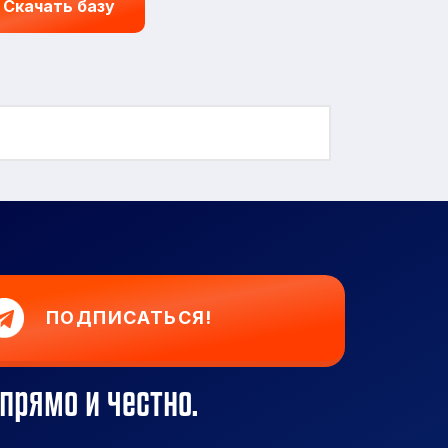
Скачать базу
ПОДПИСАТЬСЯ!
прямо и честно.