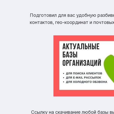
Подготовил для вас удобную разбив
контактов, гео-координат и почтовы
Ссылку на скачивание любой базы в