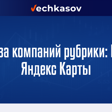
за компаний рубрики: 
Яндекс Карты