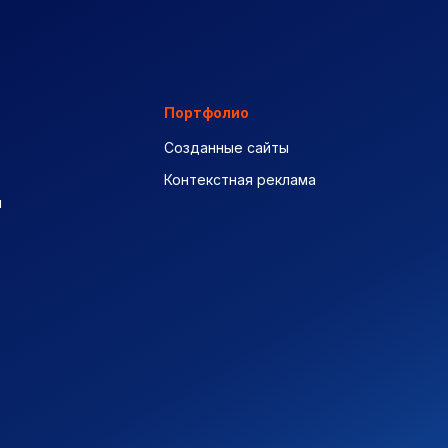
Портфолио
Созданные сайты
Контекстная реклама
ы