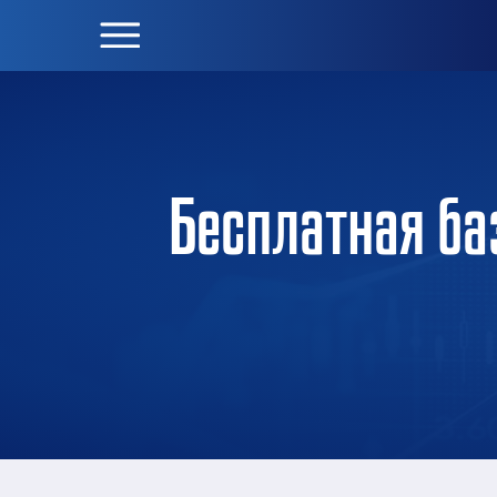
Бесплатная ба