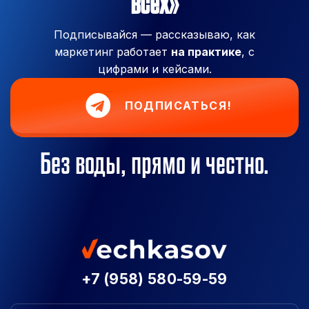
всех»
Подписывайся — рассказываю, как
маркетинг работает
на практике
, с
цифрами и кейсами.
ПОДПИСАТЬСЯ!
Без воды, прямо и честно.
+7 (958) 580-59-59