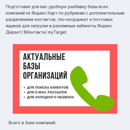
Подготовил для вас удобную разбивку базы всех
компаний из Яндекс Карт по рубрикам с дополнительным
разделением контактов, гео-координат и почтовых
ящиков для загрузки в рекламные кабинеты Яндекс
Директ/ ВКонтакте/ myTarget.
Всего в базе компаний: