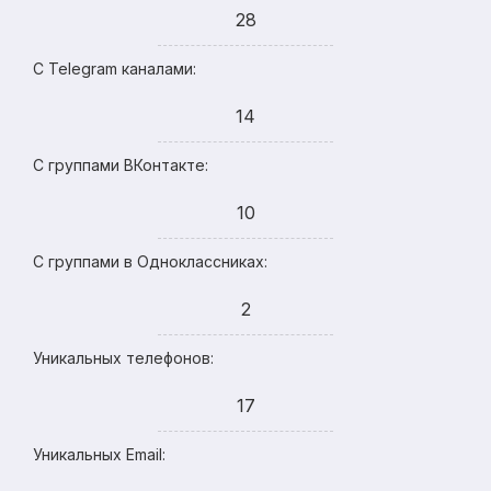
28
С Telegram каналами:
14
С группами ВКонтакте:
10
С группами в Одноклассниках:
2
Уникальных телефонов:
17
Уникальных Email: