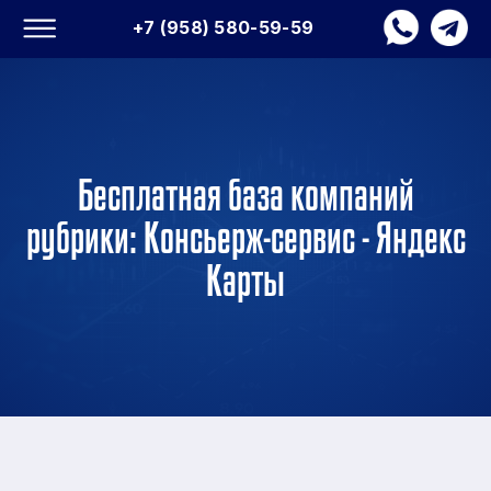
+7 (958) 580-59-59
Бесплатная база компаний
рубрики: Консьерж-сервис - Яндекс
Карты