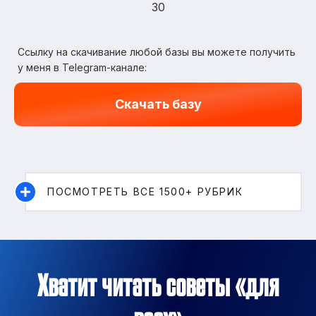
30
Ссылку на скачивание любой базы вы можете получить
у меня в Telegram-канале:
Скачать базу
ПОСМОТРЕТЬ ВСЕ 1500+ РУБРИК
Хватит читать советы «для