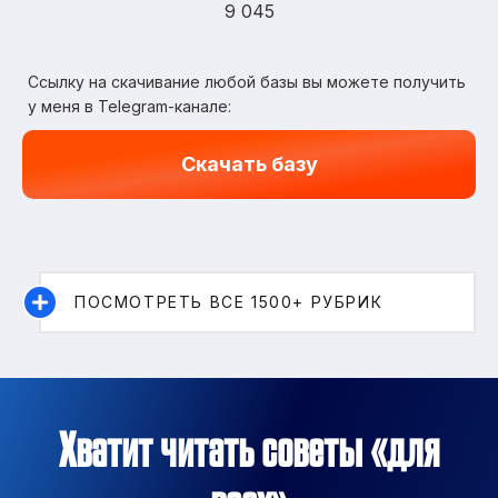
9 045
Ссылку на скачивание любой базы вы можете получить
у меня в Telegram-канале:
Скачать базу
ПОСМОТРЕТЬ ВСЕ 1500+ РУБРИК
Хватит читать советы «для