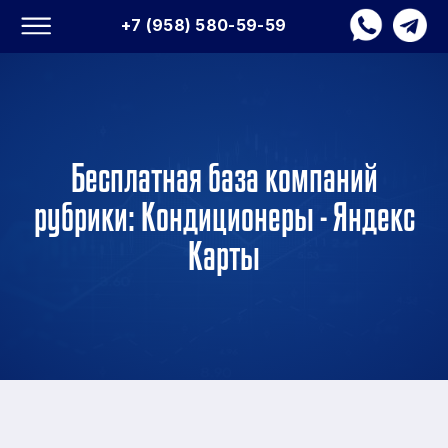
+7 (958) 580-59-59
Бесплатная база компаний
рубрики: Кондиционеры - Яндекс
Карты