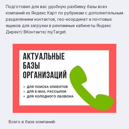
Подготовил для вас удобную разбивку базы всех
компаний из Яндекс Карт по рубрикам с дополнительным
разделением контактов, гео-координат и почтовых
ящиков для загрузки в рекламные кабинеты Яндекс
Директ/ ВКонтакте/ myTarget.
Всего в базе компаний: