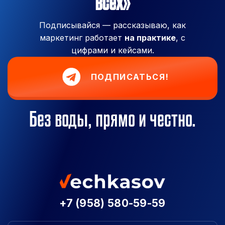
всех»
Подписывайся — рассказываю, как
маркетинг работает
на практике
, с
цифрами и кейсами.
ПОДПИСАТЬСЯ!
Без воды, прямо и честно.
+7 (958) 580-59-59