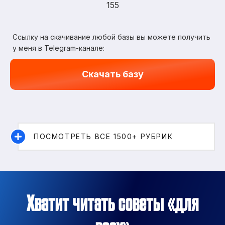
155
Ссылку на скачивание любой базы вы можете получить
у меня в Telegram-канале:
Скачать базу
ПОСМОТРЕТЬ ВСЕ 1500+ РУБРИК
Хватит читать советы «для