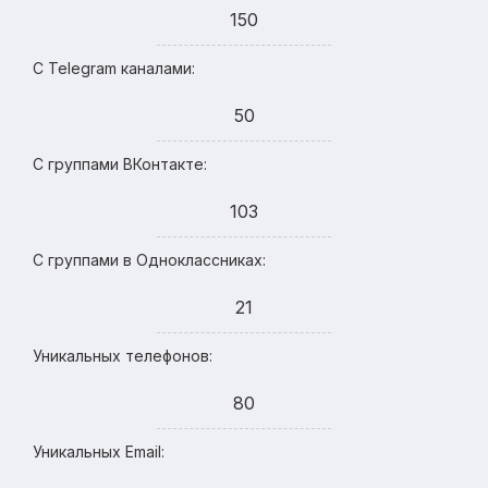
150
С Telegram каналами:
50
С группами ВКонтакте:
103
С группами в Одноклассниках:
21
Уникальных телефонов:
80
Уникальных Email: