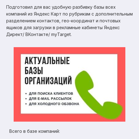
Подготовил для вас удобную разбивку базы всех
компаний из Яндекс Карт по рубрикам с дополнительным
разделением контактов, гео-координат и почтовых
ящиков для загрузки в рекламные кабинеты Яндекс
Директ/ ВКонтакте/ myTarget.
Всего в базе компаний: