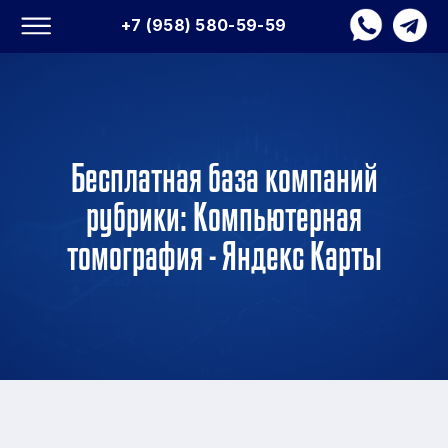
+7 (958) 580-59-59
Бесплатная база компаний
рубрики: Компьютерная
томография - Яндекс Карты