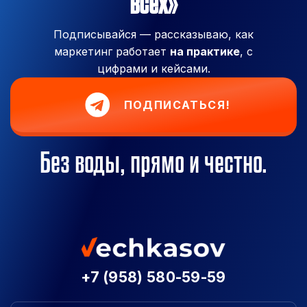
всех»
Подписывайся — рассказываю, как
маркетинг работает
на практике
, с
цифрами и кейсами.
ПОДПИСАТЬСЯ!
Без воды, прямо и честно.
+7 (958) 580-59-59