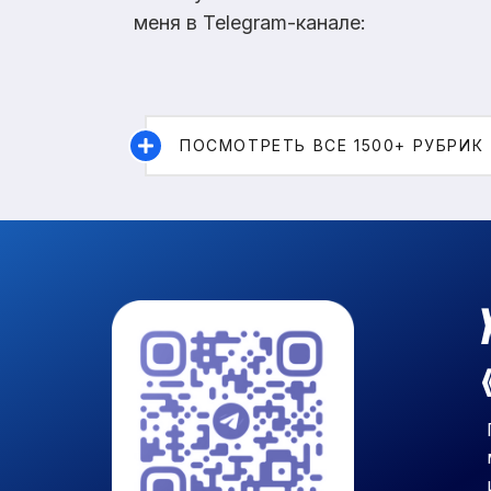
меня в Telegram-канале:
ПОСМОТРЕТЬ ВСЕ 1500+ РУБРИК