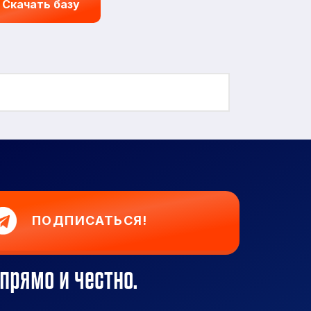
Скачать базу
ПОДПИСАТЬСЯ!
прямо и честно.