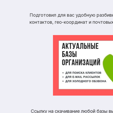
Подготовил для вас удобную разбив
контактов, гео-координат и почтовы
Ссылку на скачивание любой базы в