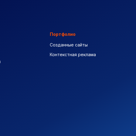
Портфолио
Созданные сайты
Контекстная реклама
ы