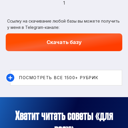
1
Ссылку на скачивание любой базы вы можете получить
у меня в Telegram-канале:
Скачать базу
ПОСМОТРЕТЬ ВСЕ 1500+ РУБРИК
Хватит читать советы «для