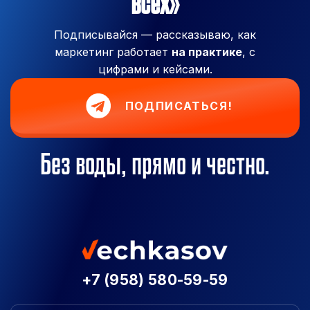
всех»
Подписывайся — рассказываю, как
маркетинг работает
на практике
, с
цифрами и кейсами.
ПОДПИСАТЬСЯ!
Без воды, прямо и честно.
+7 (958) 580-59-59