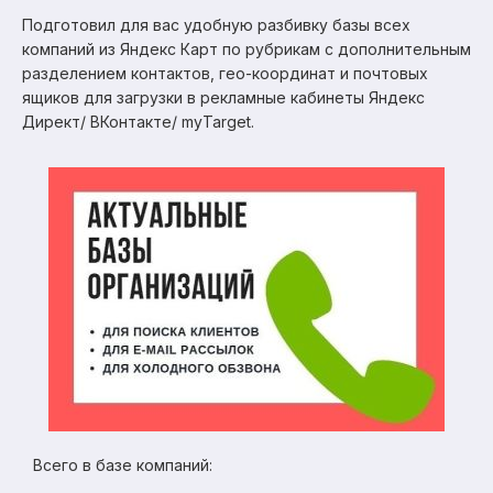
Подготовил для вас удобную разбивку базы всех
компаний из Яндекс Карт по рубрикам с дополнительным
разделением контактов, гео-координат и почтовых
ящиков для загрузки в рекламные кабинеты Яндекс
Директ/ ВКонтакте/ myTarget.
Всего в базе компаний: