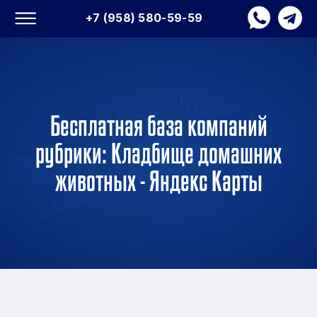
+7 (958) 580-59-59
Бесплатная база компаний
рубрики: Кладбище домашних
животных - Яндекс Карты