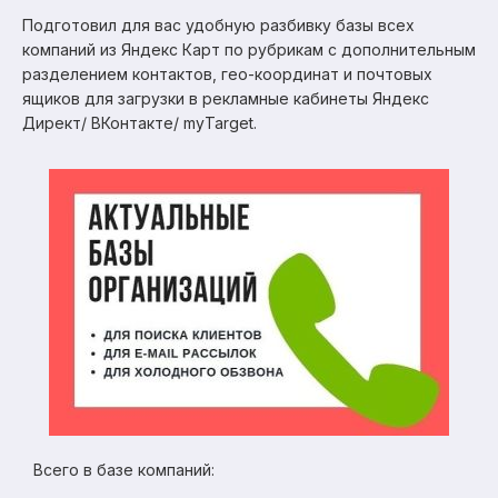
Подготовил для вас удобную разбивку базы всех
компаний из Яндекс Карт по рубрикам с дополнительным
разделением контактов, гео-координат и почтовых
ящиков для загрузки в рекламные кабинеты Яндекс
Директ/ ВКонтакте/ myTarget.
Всего в базе компаний: