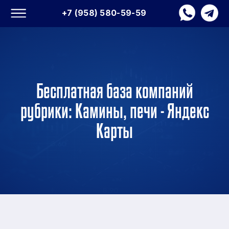
+7 (958) 580-59-59
Бесплатная база компаний
рубрики: Камины, печи - Яндекс
Карты