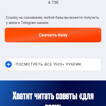
4 736
Ссылку на скачивание любой базы вы можете получить
у меня в Telegram-канале:
Скачать базу
ПОСМОТРЕТЬ ВСЕ 1500+ РУБРИК
Хватит читать советы «для