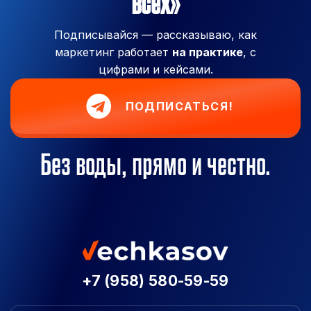
всех»
Подписывайся — рассказываю, как
маркетинг работает
на практике
, с
цифрами и кейсами.
ПОДПИСАТЬСЯ!
Без воды, прямо и честно.
+7 (958) 580-59-59