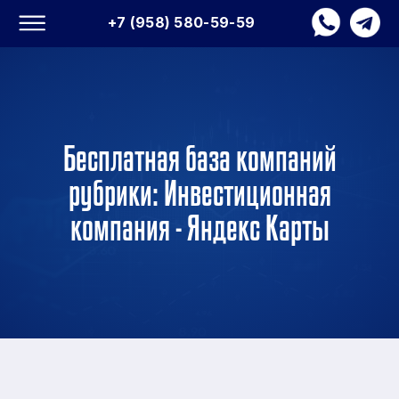
+7 (958) 580-59-59
Бесплатная база компаний
рубрики: Инвестиционная
компания - Яндекс Карты