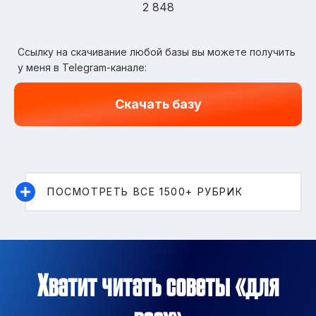
2 848
Ссылку на скачивание любой базы вы можете получить
у меня в Telegram-канале:
Скачать базу
ПОСМОТРЕТЬ ВСЕ 1500+ РУБРИК
Хватит читать советы «для