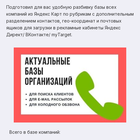
Подготовил для вас удобную разбивку базы всех
компаний из Яндекс Карт по рубрикам с дополнительным
разделением контактов, гео-координат и почтовых
ящиков для загрузки в рекламные кабинеты Яндекс
Директ/ ВКонтакте/ myTarget.
Всего в базе компаний: