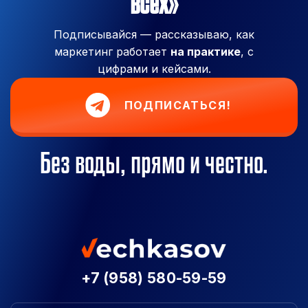
всех»
Подписывайся — рассказываю, как
маркетинг работает
на практике
, с
цифрами и кейсами.
ПОДПИСАТЬСЯ!
Без воды, прямо и честно.
+7 (958) 580-59-59