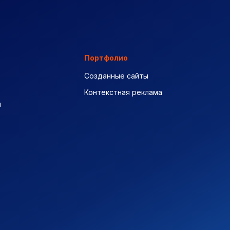
Портфолио
Созданные сайты
Контекстная реклама
ы