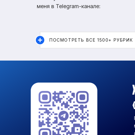
меня в Telegram-канале:
ПОСМОТРЕТЬ ВСЕ 1500+ РУБРИК