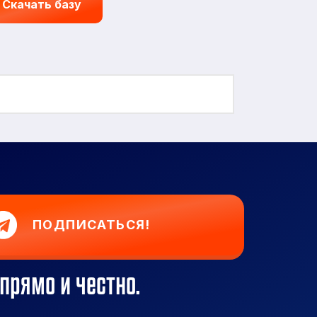
Скачать базу
ПОДПИСАТЬСЯ!
прямо и честно.