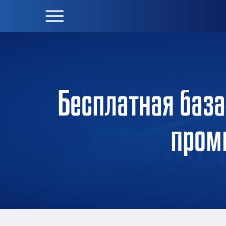
Бесплатная баз
пром