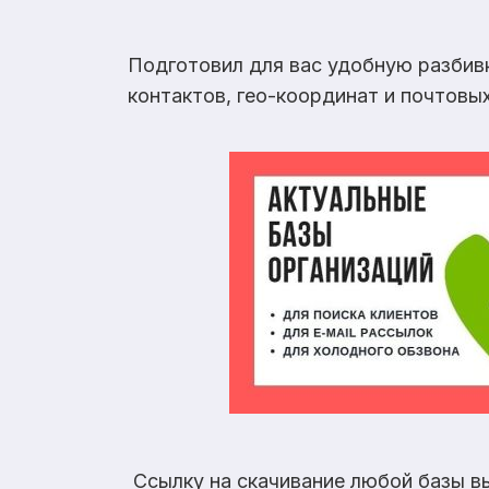
Подготовил для вас удобную разбив
контактов, гео-координат и почтовы
Ссылку на скачивание любой базы в