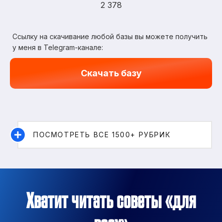
2 378
Ссылку на скачивание любой базы вы можете получить
у меня в Telegram-канале:
Скачать базу
ПОСМОТРЕТЬ ВСЕ 1500+ РУБРИК
Хватит читать советы «для