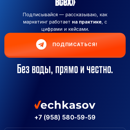
всех»
Подписывайся — рассказываю, как
маркетинг работает
на практике
, с
цифрами и кейсами.
ПОДПИСАТЬСЯ!
Без воды, прямо и честно.
+7 (958) 580-59-59