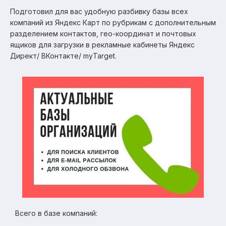
Подготовил для вас удобную разбивку базы всех
компаний из Яндекс Карт по рубрикам с дополнительным
разделением контактов, гео-координат и почтовых
ящиков для загрузки в рекламные кабинеты Яндекс
Директ/ ВКонтакте/ myTarget.
Всего в базе компаний: