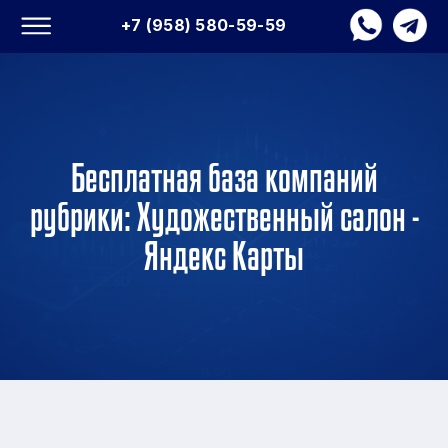
+7 (958) 580-59-59
Бесплатная база компаний
рубрики: Художественный салон -
Яндекс Карты