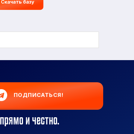
Скачать базу
ПОДПИСАТЬСЯ!
прямо и честно.