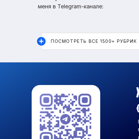
меня в Telegram-канале:
ПОСМОТРЕТЬ ВСЕ 1500+ РУБРИК