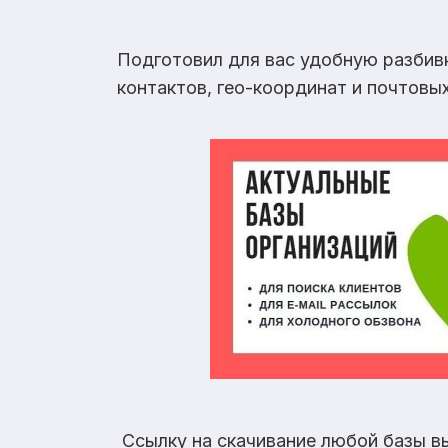
Подготовил для вас удобную разбив
контактов, гео-координат и почтовы
Ссылку на скачивание любой базы в