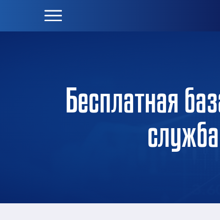
Бесплатная баз
служба