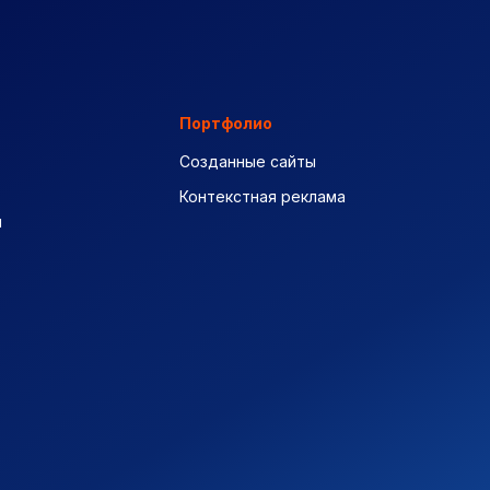
Портфолио
Созданные сайты
Контекстная реклама
ы