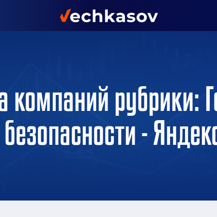
а компаний рубрики: 
 безопасности - Яндек