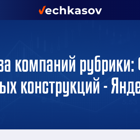
за компаний рубрики:
ых конструкций - Янд