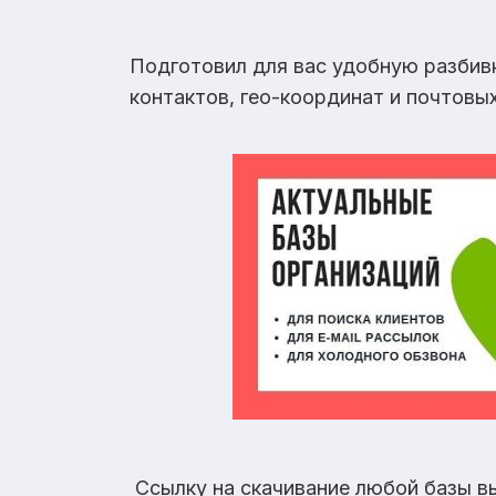
Подготовил для вас удобную разбив
контактов, гео-координат и почтовы
Ссылку на скачивание любой базы в