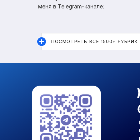
меня в Telegram-канале:
ПОСМОТРЕТЬ ВСЕ 1500+ РУБРИК