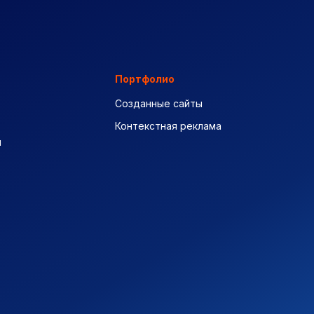
Портфолио
Созданные сайты
Контекстная реклама
ы