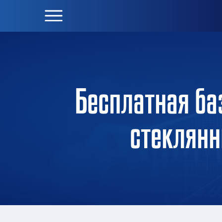
Бесплатная ба
стеклянн