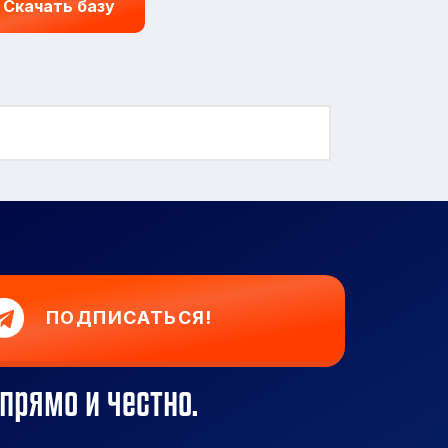
Скачать базу
ПОДПИСАТЬСЯ!
прямо и честно.