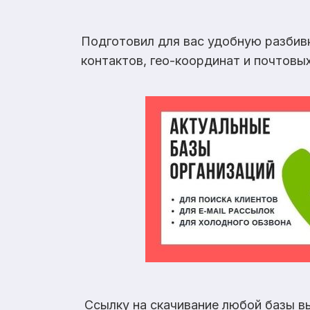
Подготовил для вас удобную разбив
контактов, гео-координат и почтовы
Ссылку на скачивание любой базы в