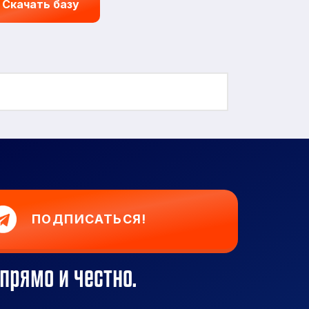
Скачать базу
ПОДПИСАТЬСЯ!
прямо и честно.