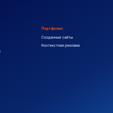
Портфолио
Созданные сайты
Контекстная реклама
ы