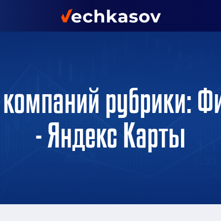
 компаний рубрики: 
- Яндекс Карты