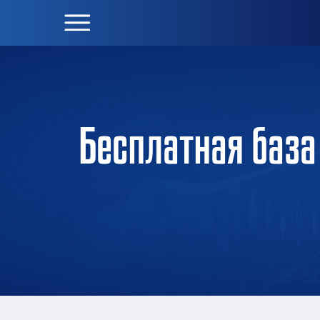
Бесплатная база