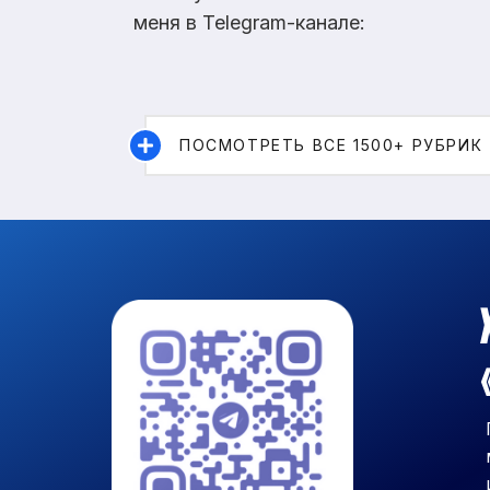
меня в Telegram-канале:
ПОСМОТРЕТЬ ВСЕ 1500+ РУБРИК