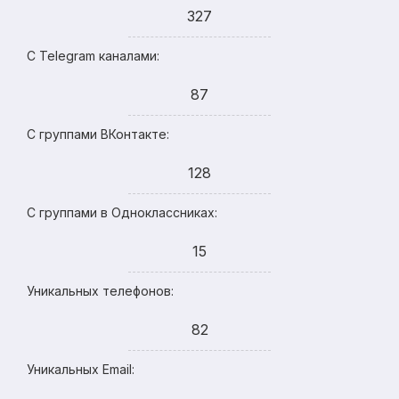
327
С Telegram каналами:
87
С группами ВКонтакте:
128
С группами в Одноклассниках:
15
Уникальных телефонов:
82
Уникальных Email: