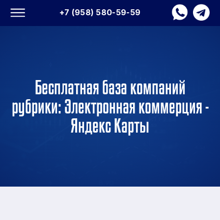
+7 (958) 580-59-59
Бесплатная база компаний
рубрики: Электронная коммерция -
Яндекс Карты