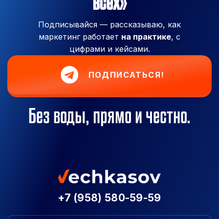
всех»
Подписывайся — рассказываю, как
маркетинг работает
на практике
, с
цифрами и кейсами.
ПОДПИСАТЬСЯ!
Без воды, прямо и честно.
+7 (958) 580-59-59