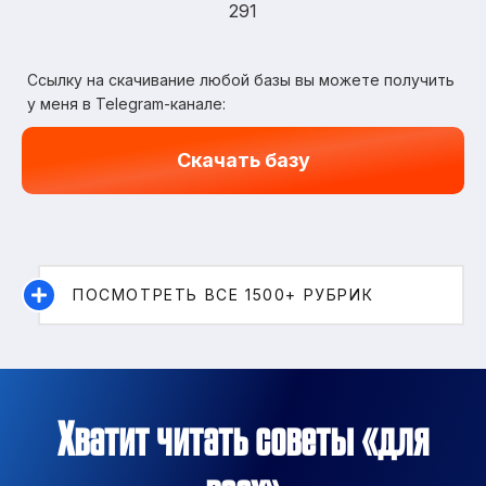
291
Ссылку на скачивание любой базы вы можете получить
у меня в Telegram-канале:
Скачать базу
ПОСМОТРЕТЬ ВСЕ 1500+ РУБРИК
Хватит читать советы «для