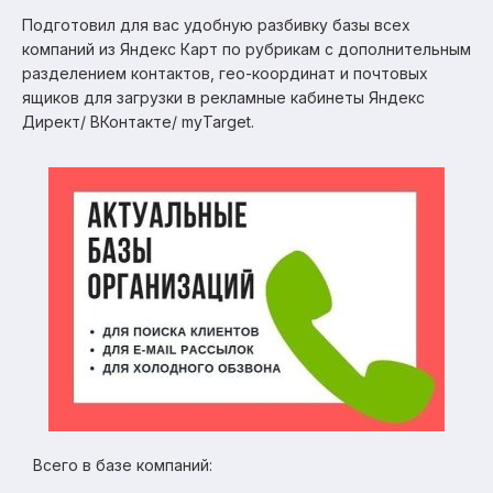
Подготовил для вас удобную разбивку базы всех
компаний из Яндекс Карт по рубрикам с дополнительным
разделением контактов, гео-координат и почтовых
ящиков для загрузки в рекламные кабинеты Яндекс
Директ/ ВКонтакте/ myTarget.
Всего в базе компаний: