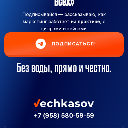
всех»
Подписывайся — рассказываю, как
маркетинг работает
на практике
, с
цифрами и кейсами.
ПОДПИСАТЬСЯ!
Без воды, прямо и честно.
+7 (958) 580-59-59