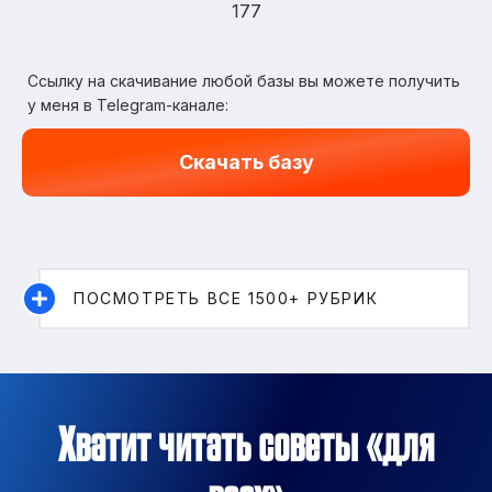
177
Ссылку на скачивание любой базы вы можете получить
у меня в Telegram-канале:
Скачать базу
ПОСМОТРЕТЬ ВСЕ 1500+ РУБРИК
Хватит читать советы «для