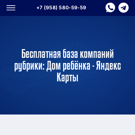
+7 (958) 580-59-59
Бесплатная база компаний
рубрики: Дом ребёнка - Яндекс
Карты