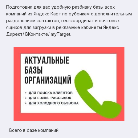
Подготовил для вас удобную разбивку базы всех
компаний из Яндекс Карт по рубрикам с дополнительным
разделением контактов, гео-координат и почтовых
ящиков для загрузки в рекламные кабинеты Яндекс
Директ/ ВКонтакте/ myTarget.
Всего в базе компаний: