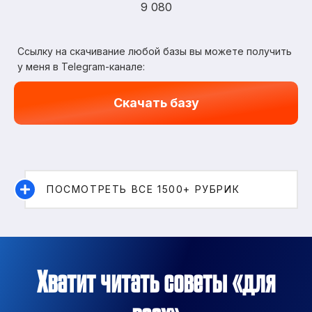
9 080
Ссылку на скачивание любой базы вы можете получить
у меня в Telegram-канале:
Скачать базу
ПОСМОТРЕТЬ ВСЕ 1500+ РУБРИК
Хватит читать советы «для