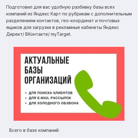
Подготовил для вас удобную разбивку базы всех
компаний из Яндекс Карт по рубрикам с дополнительным
разделением контактов, гео-координат и почтовых
ящиков для загрузки в рекламные кабинеты Яндекс
Директ/ ВКонтакте/ myTarget.
Всего в базе компаний: