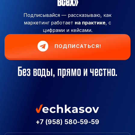
всех»
Подписывайся — рассказываю, как
маркетинг работает
на практике
, с
цифрами и кейсами.
ПОДПИСАТЬСЯ!
Без воды, прямо и честно.
+7 (958) 580-59-59