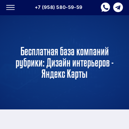
+7 (958) 580-59-59
Бесплатная база компаний
рубрики: Дизайн интерьеров -
Яндекс Карты