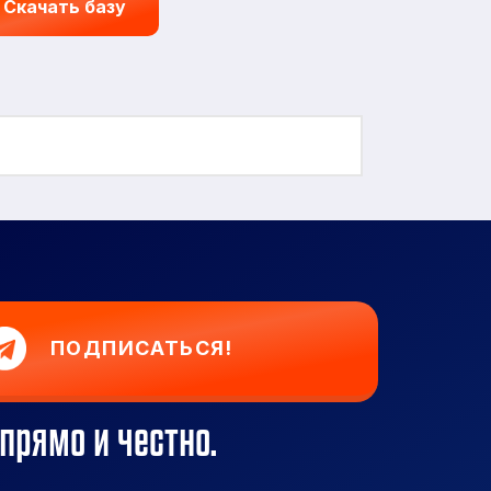
Скачать базу
ПОДПИСАТЬСЯ!
прямо и честно.