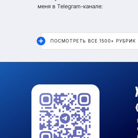
меня в Telegram-канале:
ПОСМОТРЕТЬ ВСЕ 1500+ РУБРИК