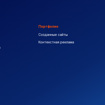
Портфолио
Созданные сайты
Контекстная реклама
ы