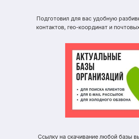
Подготовил для вас удобную разбив
контактов, гео-координат и почтовы
Ссылку на скачивание любой базы в