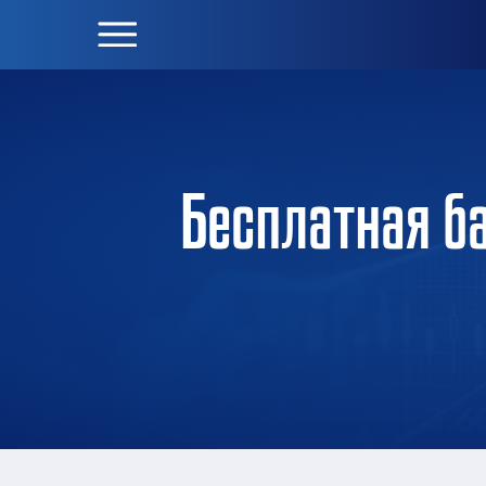
Бесплатная б