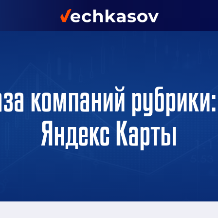
аза компаний рубрики:
Яндекс Карты