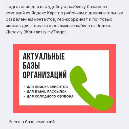
Подготовил для вас удобную разбивку базы всех
компаний из Яндекс Карт по рубрикам с дополнительным
разделением контактов, гео-координат и почтовых
ящиков для загрузки в рекламные кабинеты Яндекс
Директ/ ВКонтакте/ myTarget.
Всего в базе компаний: