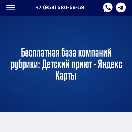
+7 (958) 580-59-59
Бесплатная база компаний
рубрики: Детский приют - Яндекс
Карты