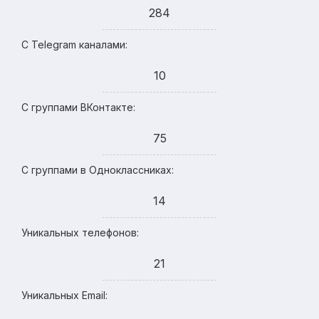
284
С Telegram каналами:
10
С группами ВКонтакте:
75
С группами в Одноклассниках:
14
Уникальных телефонов:
21
Уникальных Email: