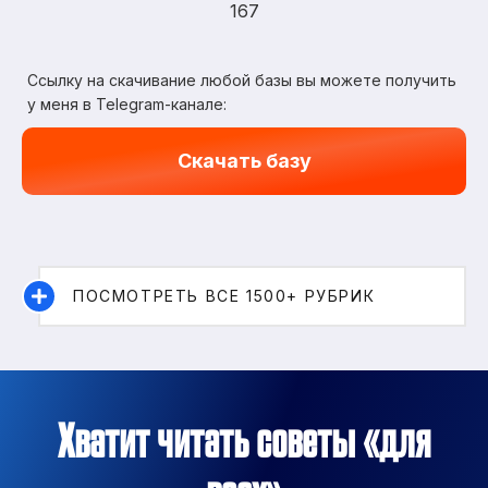
167
Ссылку на скачивание любой базы вы можете получить
у меня в Telegram-канале:
Скачать базу
ПОСМОТРЕТЬ ВСЕ 1500+ РУБРИК
Хватит читать советы «для