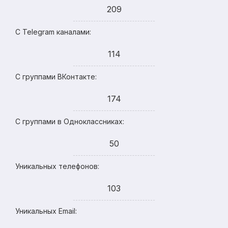
209
С Telegram каналами:
114
С группами ВКонтакте:
174
С группами в Одноклассниках:
50
Уникальных телефонов:
103
Уникальных Email: