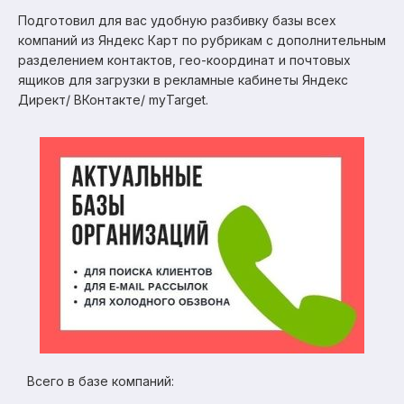
Подготовил для вас удобную разбивку базы всех
компаний из Яндекс Карт по рубрикам с дополнительным
разделением контактов, гео-координат и почтовых
ящиков для загрузки в рекламные кабинеты Яндекс
Директ/ ВКонтакте/ myTarget.
Всего в базе компаний: