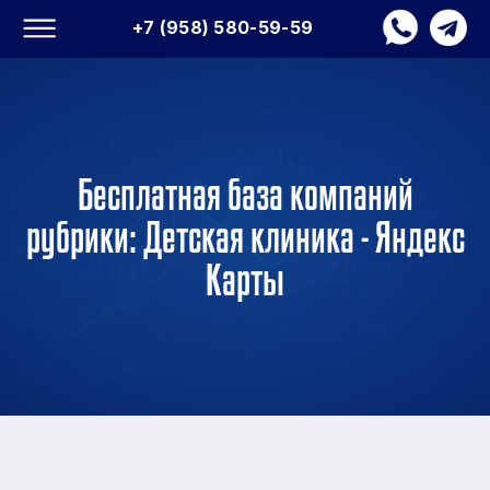
+7 (958) 580-59-59
Бесплатная база компаний
рубрики: Детская клиника - Яндекс
Карты