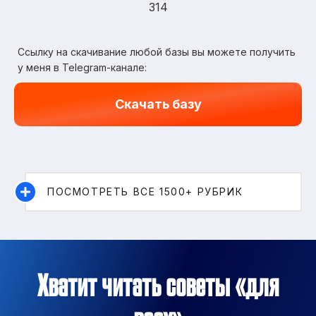
314
Ссылку на скачивание любой базы вы можете получить
у меня в Telegram-канале:
Скачать базу
ПОСМОТРЕТЬ ВСЕ 1500+ РУБРИК
Хватит читать советы «для