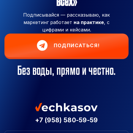
всех»
Подписывайся — рассказываю, как
маркетинг работает
на практике
, с
цифрами и кейсами.
ПОДПИСАТЬСЯ!
Без воды, прямо и честно.
+7 (958) 580-59-59