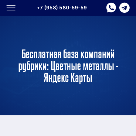
+7 (958) 580-59-59
Бесплатная база компаний
рубрики: Цветные металлы -
Яндекс Карты