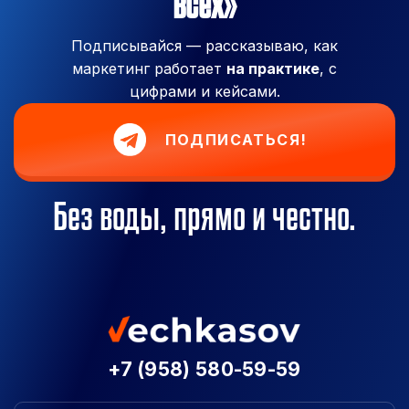
всех»
Подписывайся — рассказываю, как
маркетинг работает
на практике
, с
цифрами и кейсами.
ПОДПИСАТЬСЯ!
Без воды, прямо и честно.
+7 (958) 580-59-59