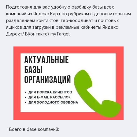
Подготовил для вас удобную разбивку базы всех
компаний из Яндекс Карт по рубрикам с дополнительным
разделением контактов, гео-координат и почтовых
ящиков для загрузки в рекламные кабинеты Яндекс
Директ/ ВКонтакте/ myTarget.
Всего в базе компаний: