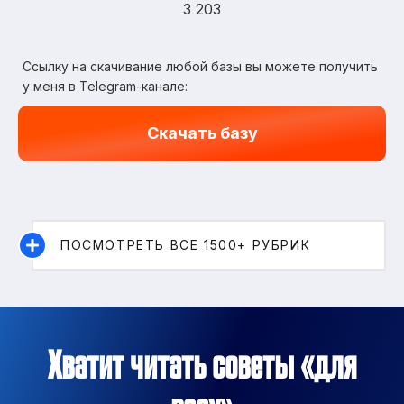
3 203
Ссылку на скачивание любой базы вы можете получить
у меня в Telegram-канале:
Скачать базу
ПОСМОТРЕТЬ ВСЕ 1500+ РУБРИК
Хватит читать советы «для