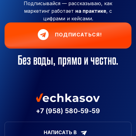
Подписывайся — рассказываю, как
маркетинг работает
на практике
, с
цифрами и кейсами.
ПОДПИСАТЬСЯ!
Без воды, прямо и честно.
+7 (958) 580-59-59
НАПИСАТЬ В