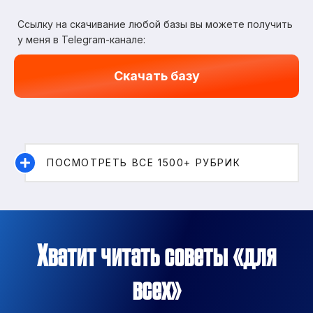
Ссылку на скачивание любой базы вы можете получить
у меня в Telegram-канале:
Скачать базу
ПОСМОТРЕТЬ ВСЕ 1500+ РУБРИК
Хватит читать советы «для
всех»