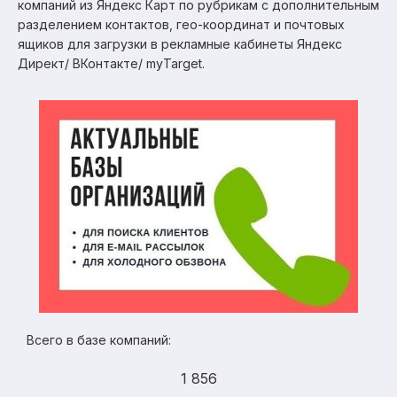
компаний из Яндекс Карт по рубрикам с дополнительным
разделением контактов, гео-координат и почтовых
ящиков для загрузки в рекламные кабинеты Яндекс
Директ/ ВКонтакте/ myTarget.
Всего в базе компаний:
1 856