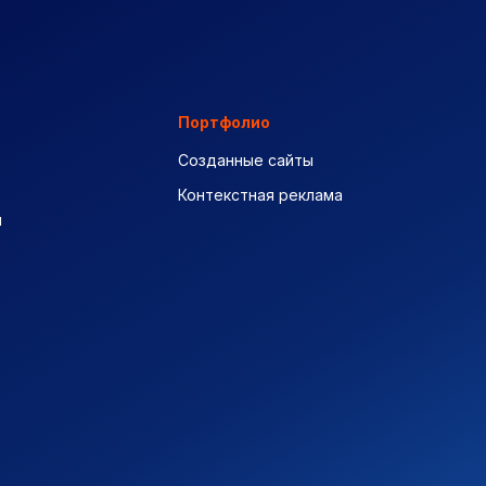
Портфолио
Созданные сайты
Контекстная реклама
ы