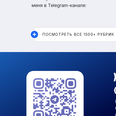
меня в Telegram-канале:
ПОСМОТРЕТЬ ВСЕ 1500+ РУБРИК