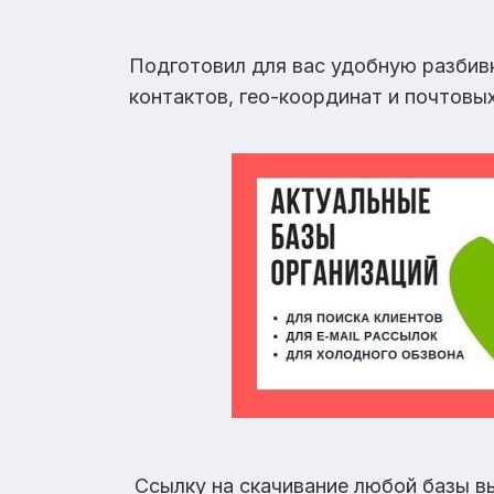
Подготовил для вас удобную разбив
контактов, гео-координат и почтовы
Ссылку на скачивание любой базы в