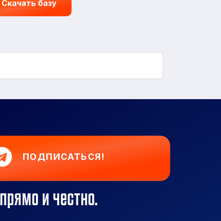
Скачать базу
ПОДПИСАТЬСЯ!
прямо и честно.