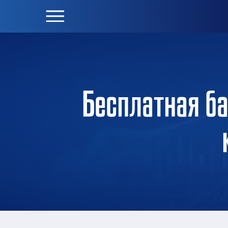
Бесплатная б