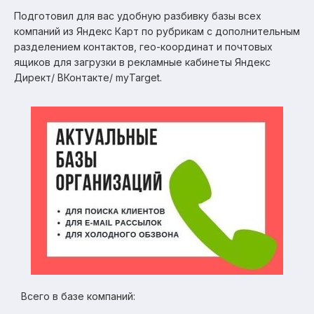
Подготовил для вас удобную разбивку базы всех
компаний из Яндекс Карт по рубрикам с дополнительным
разделением контактов, гео-координат и почтовых
ящиков для загрузки в рекламные кабинеты Яндекс
Директ/ ВКонтакте/ myTarget.
Всего в базе компаний: