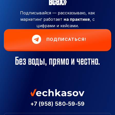
всех»
Подписывайся — рассказываю, как
маркетинг работает
на практике
, с
цифрами и кейсами.
ПОДПИСАТЬСЯ!
Без воды, прямо и честно.
+7 (958) 580-59-59