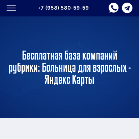
+7 (958) 580-59-59
Бесплатная база компаний
рубрики: Больница для взрослых -
Яндекс Карты