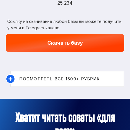
25 234
Ссылку на скачивание любой базы вы можете получить
у меня в Telegram-канале:
Скачать базу
ПОСМОТРЕТЬ ВСЕ 1500+ РУБРИК
Хватит читать советы «для