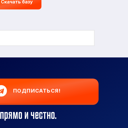
Скачать базу
ПОДПИСАТЬСЯ!
прямо и честно.