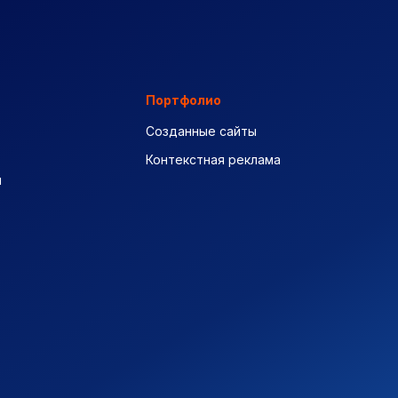
Портфолио
Созданные сайты
Контекстная реклама
ы