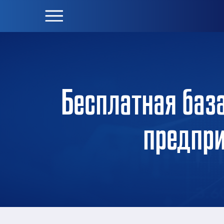
Бесплатная баз
предпри