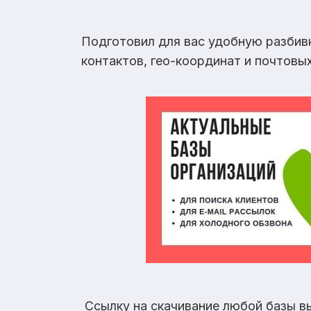
Подготовил для вас удобную разбив
контактов, гео-координат и почтовы
Ссылку на скачивание любой базы в