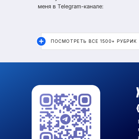
меня в Telegram-канале:
ПОСМОТРЕТЬ ВСЕ 1500+ РУБРИК