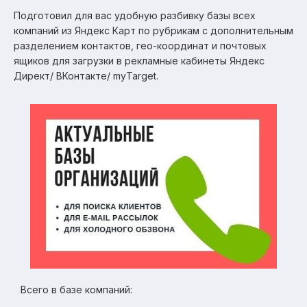
Подготовил для вас удобную разбивку базы всех
компаний из Яндекс Карт по рубрикам с дополнительным
разделением контактов, гео-координат и почтовых
ящиков для загрузки в рекламные кабинеты Яндекс
Директ/ ВКонтакте/ myTarget.
Всего в базе компаний: