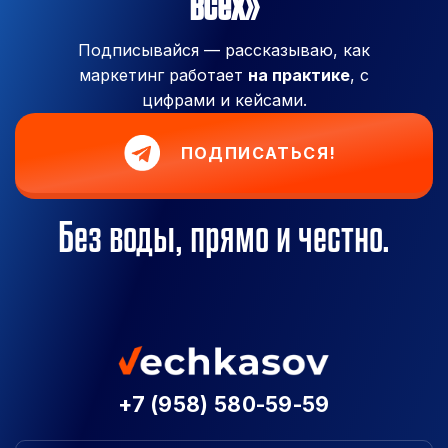
всех»
Подписывайся — рассказываю, как
маркетинг работает
на практике
, с
цифрами и кейсами.
ПОДПИСАТЬСЯ!
Без воды, прямо и честно.
+7 (958) 580-59-59