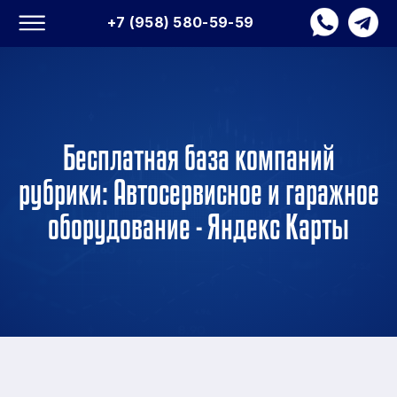
+7 (958) 580-59-59
Бесплатная база компаний
рубрики: Автосервисное и гаражное
оборудование - Яндекс Карты