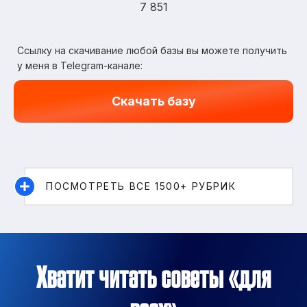
7 851
Ссылку на скачивание любой базы вы можете получить
у меня в Telegram-канале:
Скачать базу
ПОСМОТРЕТЬ ВСЕ 1500+ РУБРИК
Хватит читать советы «для