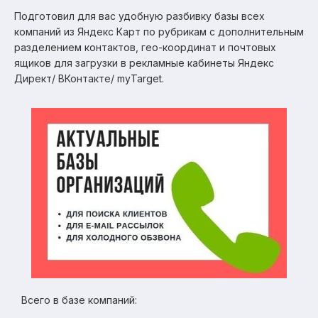
Подготовил для вас удобную разбивку базы всех
компаний из Яндекс Карт по рубрикам с дополнительным
разделением контактов, гео-координат и почтовых
ящиков для загрузки в рекламные кабинеты Яндекс
Директ/ ВКонтакте/ myTarget.
Всего в базе компаний: