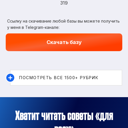
319
Ссылку на скачивание любой базы вы можете получить
у меня в Telegram-канале:
Скачать базу
ПОСМОТРЕТЬ ВСЕ 1500+ РУБРИК
Хватит читать советы «для