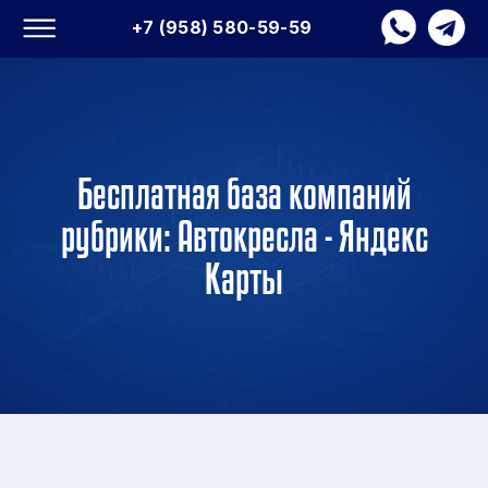
+7 (958) 580-59-59
Бесплатная база компаний
рубрики: Автокресла - Яндекс
Карты