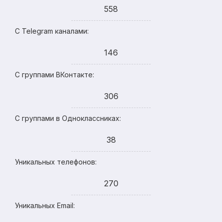
558
С Telegram каналами:
146
С группами ВКонтакте:
306
С группами в Одноклассниках:
38
Уникальных телефонов:
270
Уникальных Email: