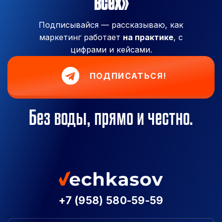
всех»
Подписывайся — рассказываю, как
маркетинг работает
на практике
, с
цифрами и кейсами.
ПОДПИСАТЬСЯ!
Без воды, прямо и честно.
+7 (958) 580-59-59