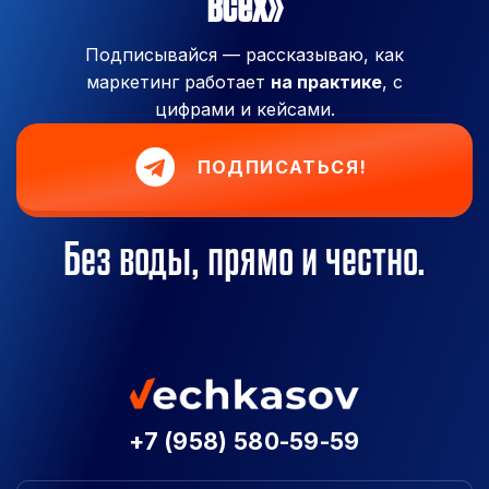
всех»
Подписывайся — рассказываю, как
маркетинг работает
на практике
, с
цифрами и кейсами.
ПОДПИСАТЬСЯ!
Без воды, прямо и честно.
+7 (958) 580-59-59