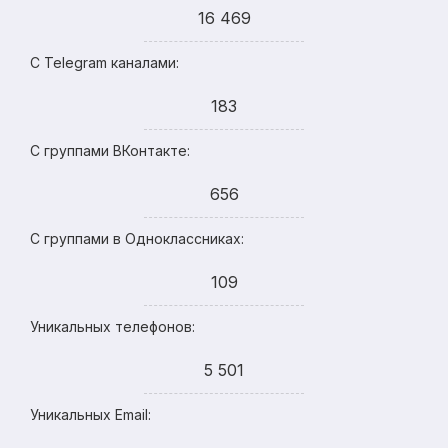
16 469
С Telegram каналами:
183
С группами ВКонтакте:
656
С группами в Одноклассниках:
109
Уникальных телефонов:
5 501
Уникальных Email: