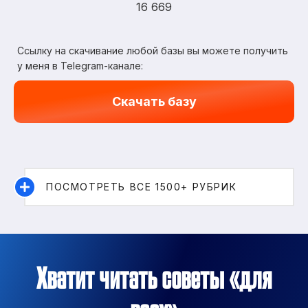
16 669
Ссылку на скачивание любой базы вы можете получить
у меня в Telegram-канале:
Скачать базу
ПОСМОТРЕТЬ ВСЕ 1500+ РУБРИК
Хватит читать советы «для