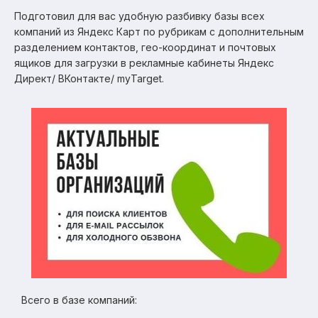
Подготовил для вас удобную разбивку базы всех
компаний из Яндекс Карт по рубрикам с дополнительным
разделением контактов, гео-координат и почтовых
ящиков для загрузки в рекламные кабинеты Яндекс
Директ/ ВКонтакте/ myTarget.
Всего в базе компаний: