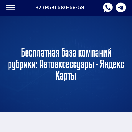
+7 (958) 580-59-59
Бесплатная база компаний
рубрики: Автоаксессуары - Яндекс
Карты