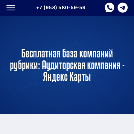
+7 (958) 580-59-59
Бесплатная база компаний
рубрики: Аудиторская компания -
Яндекс Карты