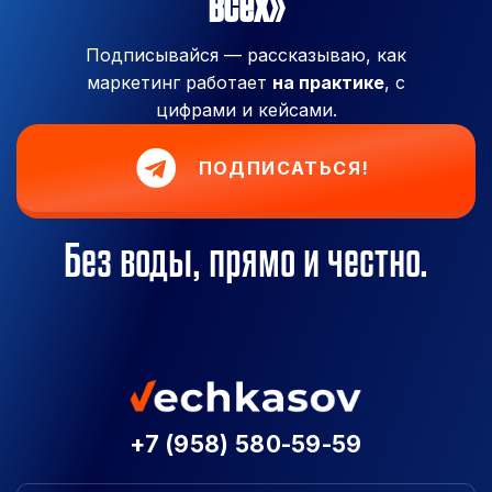
всех»
Подписывайся — рассказываю, как
маркетинг работает
на практике
, с
цифрами и кейсами.
ПОДПИСАТЬСЯ!
Без воды, прямо и честно.
+7 (958) 580-59-59