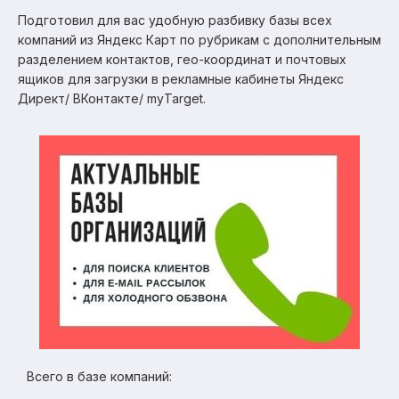
Подготовил для вас удобную разбивку базы всех
компаний из Яндекс Карт по рубрикам с дополнительным
разделением контактов, гео-координат и почтовых
ящиков для загрузки в рекламные кабинеты Яндекс
Директ/ ВКонтакте/ myTarget.
Всего в базе компаний: