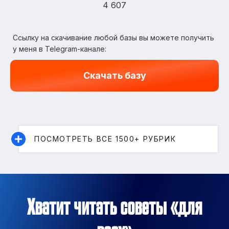
4 607
Ссылку на скачивание любой базы вы можете получить
у меня в Telegram-канале:
Скачать базу
ПОСМОТРЕТЬ ВСЕ 1500+ РУБРИК
Хватит читать советы «для