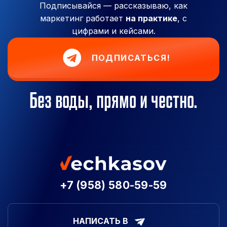
Подписывайся — рассказываю, как
маркетинг работает
на практике
, с
цифрами и кейсами.
ПОДПИСАТЬСЯ!
Без воды, прямо и честно.
+7 (958) 580-59-59
НАПИСАТЬ В