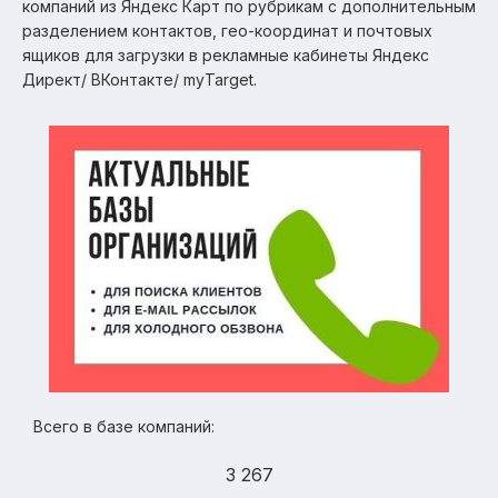
компаний из Яндекс Карт по рубрикам с дополнительным
разделением контактов, гео-координат и почтовых
ящиков для загрузки в рекламные кабинеты Яндекс
Директ/ ВКонтакте/ myTarget.
Всего в базе компаний:
3 267