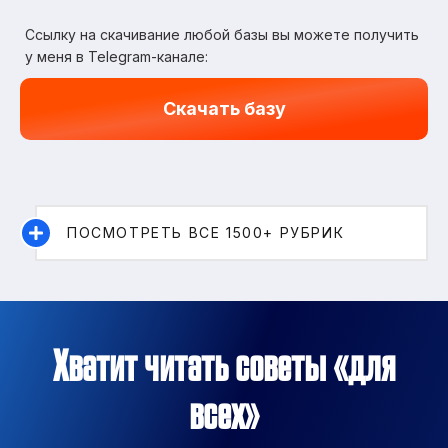
Ссылку на скачивание любой базы вы можете получить
у меня в Telegram-канале:
Скачать базу
ПОСМОТРЕТЬ ВСЕ 1500+ РУБРИК
Хватит читать советы «для
всех»