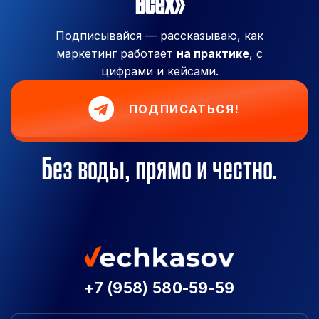
всех»
Подписывайся — рассказываю, как
маркетинг работает
на практике
, с
цифрами и кейсами.
ПОДПИСАТЬСЯ!
Без воды, прямо и честно.
+7 (958) 580-59-59