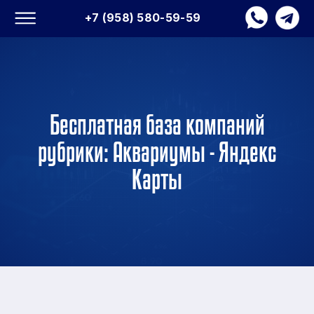
+7 (958) 580-59-59
Бесплатная база компаний
рубрики: Аквариумы - Яндекс
Карты