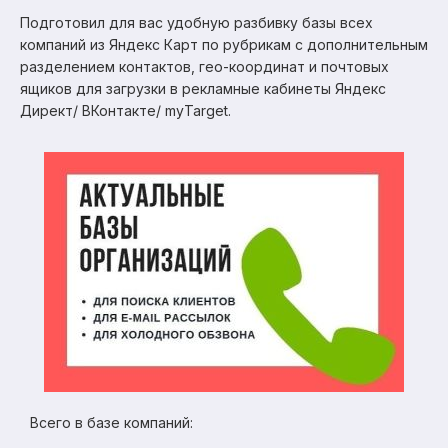
Подготовил для вас удобную разбивку базы всех
компаний из Яндекс Карт по рубрикам с дополнительным
разделением контактов, гео-координат и почтовых
ящиков для загрузки в рекламные кабинеты Яндекс
Директ/ ВКонтакте/ myTarget.
Всего в базе компаний: