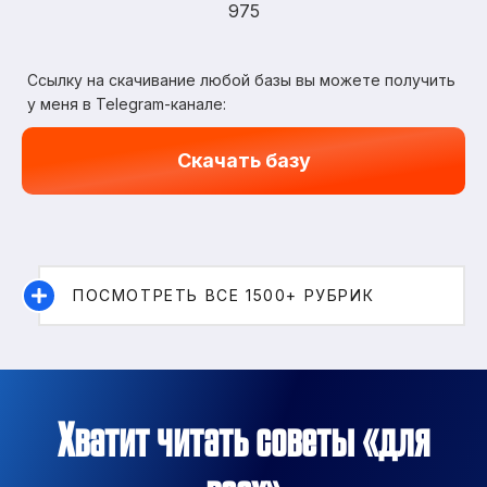
975
Ссылку на скачивание любой базы вы можете получить
у меня в Telegram-канале:
Скачать базу
ПОСМОТРЕТЬ ВСЕ 1500+ РУБРИК
Хватит читать советы «для