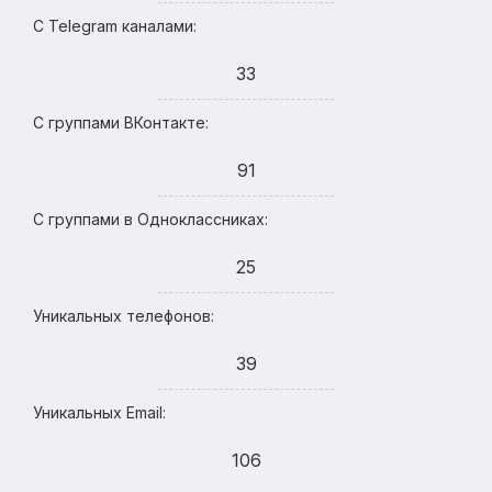
С Telegram каналами:
33
С группами ВКонтакте:
91
С группами в Одноклассниках:
25
Уникальных телефонов:
39
Уникальных Email:
106