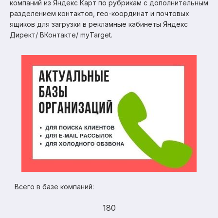
компаний из Яндекс Карт по рубрикам с дополнительным
разделением контактов, гео-координат и почтовых
ящиков для загрузки в рекламные кабинеты Яндекс
Директ/ ВКонтакте/ myTarget.
Всего в базе компаний:
180