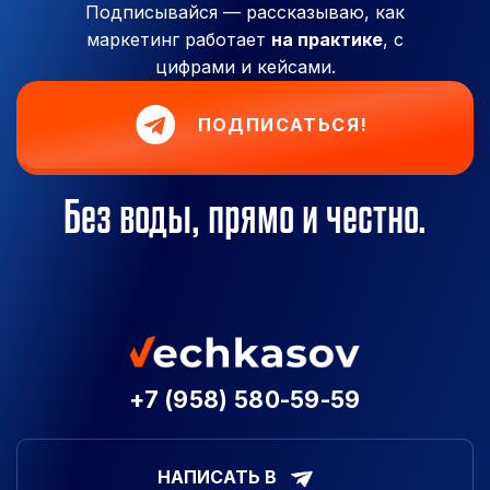
Подписывайся — рассказываю, как
маркетинг работает
на практике
, с
цифрами и кейсами.
ПОДПИСАТЬСЯ!
Без воды, прямо и честно.
+7 (958) 580-59-59
НАПИСАТЬ В