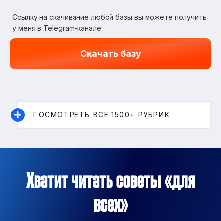
Ссылку на скачивание любой базы вы можете получить
у меня в Telegram-канале:
Скачать базу
ПОСМОТРЕТЬ ВСЕ 1500+ РУБРИК
Хватит читать советы «для
всех»