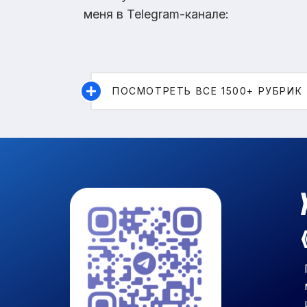
меня в Telegram-канале:
ПОСМОТРЕТЬ ВСЕ 1500+ РУБРИК