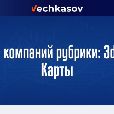
 компаний рубрики: 3d
Карты