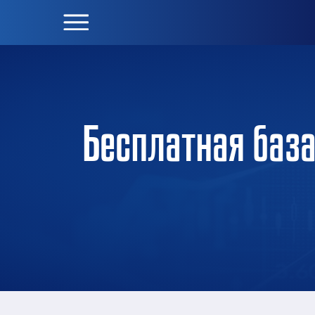
Бесплатная база