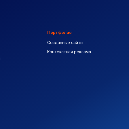
Портфолио
Созданные сайты
Контекстная реклама
ы