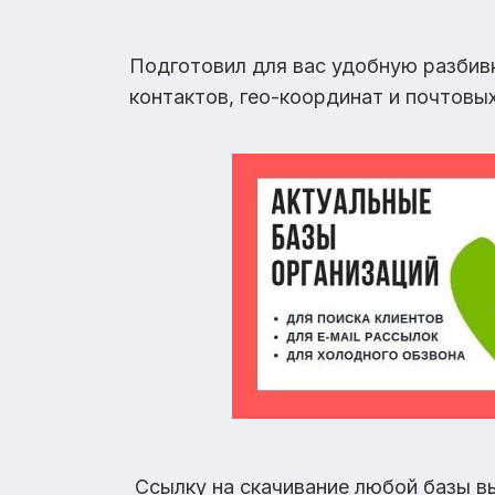
Подготовил для вас удобную разбив
контактов, гео-координат и почтовы
Ссылку на скачивание любой базы в