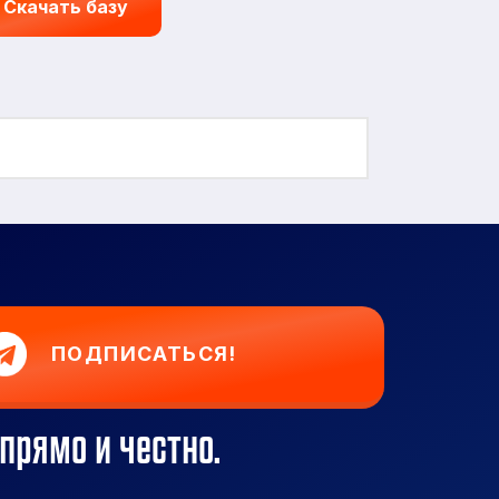
Скачать базу
ПОДПИСАТЬСЯ!
прямо и честно.