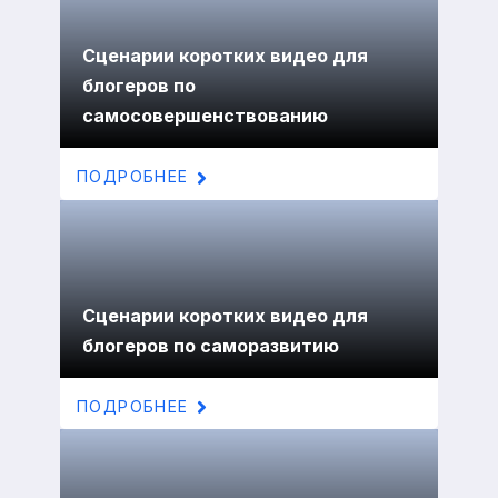
Сценарии коротких видео для
блогеров по
самосовершенствованию
ПОДРОБНЕЕ
Сценарии коротких видео для
блогеров по саморазвитию
ПОДРОБНЕЕ