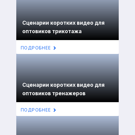
Сценарии коротких видео для
оптовиков трикотажа
ПОДРОБНЕЕ
Сценарии коротких видео для
оптовиков тренажеров
ПОДРОБНЕЕ