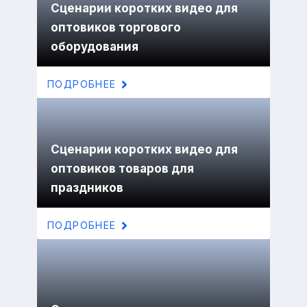
Сценарии коротких видео для
оптовиков торгового
оборудования
ПОДРОБНЕЕ
Сценарии коротких видео для
оптовиков товаров для
праздников
ПОДРОБНЕЕ