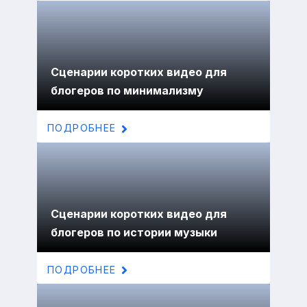
Сценарии коротких видео для
блогеров по минимализму
ПОДРОБНЕЕ
Сценарии коротких видео для
блогеров по истории музыки
ПОДРОБНЕЕ