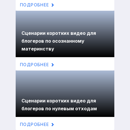
ПОДРОБНЕЕ
Сценарии коротких видео для
блогеров по осознанному
материнству
ПОДРОБНЕЕ
Сценарии коротких видео для
блогеров по нулевым отходам
ПОДРОБНЕЕ