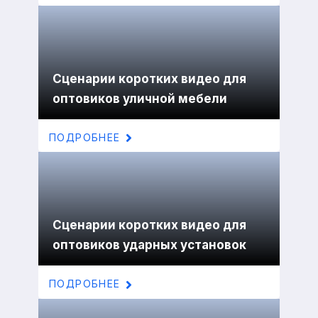
Сценарии коротких видео для
оптовиков уличной мебели
ПОДРОБНЕЕ
Сценарии коротких видео для
оптовиков ударных установок
ПОДРОБНЕЕ