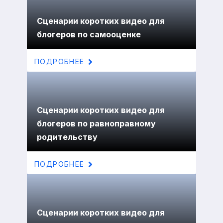
Сценарии коротких видео для
блогеров по самооценке
ПОДРОБНЕЕ
Сценарии коротких видео для
блогеров по равноправному
родительству
ПОДРОБНЕЕ
Сценарии коротких видео для