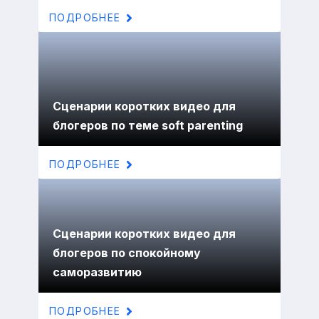
ПОДРОБНЕЕ
Сценарии коротких видео для
блогеров по теме soft parenting
ПОДРОБНЕЕ
Сценарии коротких видео для
блогеров по спокойному
саморазвитию
ПОДРОБНЕЕ