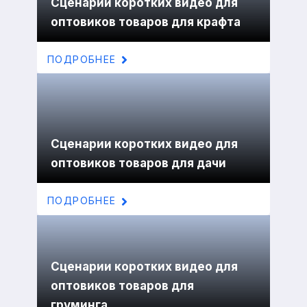
Сценарии коротких видео для
оптовиков товаров для крафта
ПОДРОБНЕЕ
Сценарии коротких видео для
оптовиков товаров для дачи
ПОДРОБНЕЕ
Сценарии коротких видео для
оптовиков товаров для
груминга