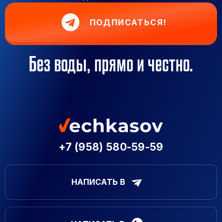
ПОДПИСАТЬСЯ!
Без воды, прямо и честно.
+7 (958) 580-59-59
НАПИСАТЬ В