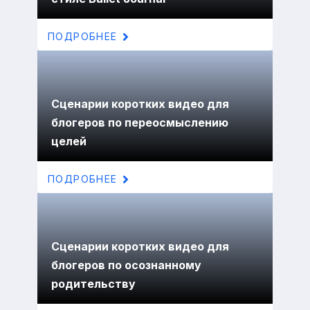
ПОДРОБНЕЕ
Сценарии коротких видео для
блогеров по переосмыслению
целей
ПОДРОБНЕЕ
Сценарии коротких видео для
блогеров по осознанному
родительству