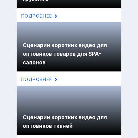
ПОДРОБНЕЕ
Сценарии коротких видео для
оптовиков товаров для SPA-
салонов
ПОДРОБНЕЕ
Сценарии коротких видео для
оптовиков тканей