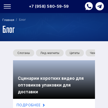
+7 (958) 580-59-59
/ Блог
Главная
Блог
Слоганы
Лид-магниты
Цитаты
Чек-листы
Сценарии коротких видео для
оптовиков упаковки для
доставки
ПОДРОБНЕЕ