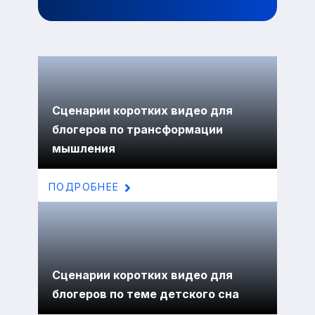
Сценарии коротких видео для
блогеров по трансформации
мышления
ПОДРОБНЕЕ
Сценарии коротких видео для
блогеров по теме детского сна