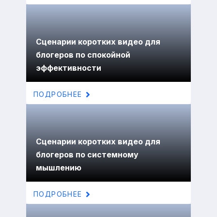
Сценарии коротких видео для
блогеров по спокойной
эффективности
ПОДРОБНЕЕ
Сценарии коротких видео для
блогеров по системному
мышлению
ПОДРОБНЕЕ