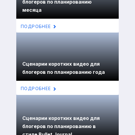
блогеров по планированию
месяца
ПОДРОБНЕЕ
Сценарии коротких видео для
блогеров по планированию года
ПОДРОБНЕЕ
Сценарии коротких видео для
блогеров по планированию в
стиле Bullet Journal