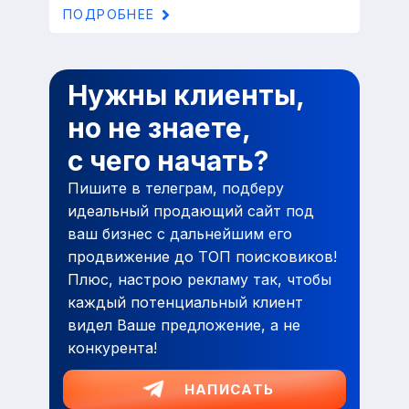
ПОДРОБНЕЕ
Нужны клиенты,
но не знаете,
с чего начать?
Пишите в телеграм, подберу
идеальный продающий сайт под
ваш бизнес с дальнейшим его
продвижение до ТОП поисковиков!
Плюс, настрою рекламу так, чтобы
каждый потенциальный клиент
видел Ваше предложение, а не
конкурента!
НАПИСАТЬ