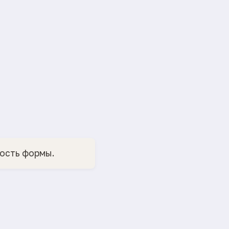
ность формы.