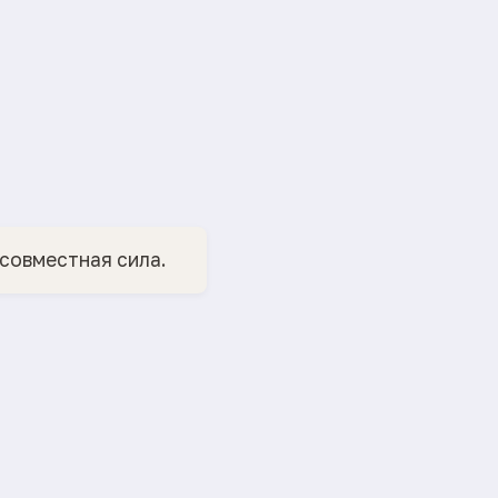
совместная сила.