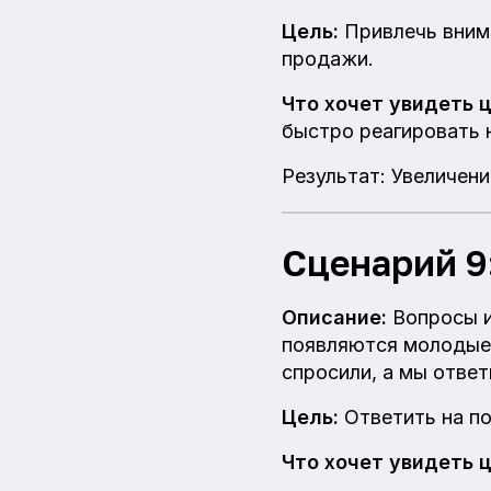
Цель:
Привлечь внима
продажи.
Что хочет увидеть 
быстро реагировать 
Результат: Увеличен
Сценарий 9:
Описание:
Вопросы и
появляются молодые 
спросили, а мы ответ
Цель:
Ответить на по
Что хочет увидеть 