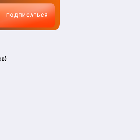
ПОДПИСАТЬСЯ
ов)