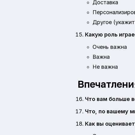
Доставка
Персонализиро
Другое (укажи
Какую роль играе
Очень важна
Важна
Не важна
Впечатлени
Что вам больше в
Что, по вашему 
Как вы оценивае