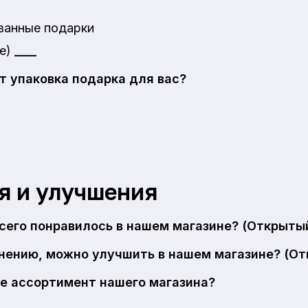
ванные подарки
те)
____
т упаковка подарка для вас?
я и улучшения
сего понравилось в нашем магазине? (Открыты
мнению, можно улучшить в нашем магазине? (От
те ассортимент нашего магазина?