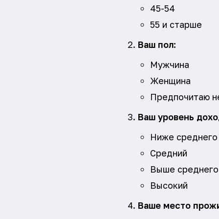
45-54
55 и старше
Ваш пол:
Мужчина
Женщина
Предпочитаю н
Ваш уровень дохо
Ниже среднего
Средний
Выше среднего
Высокий
Ваше место прож