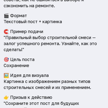
сэкономить на ремонте.
🎬
Формат
Текстовый пост + картинка
🧲
Пример подачи
"Правильный выбор строительной смеси —
залог успешного ремонта. Узнайте, как это
сделать!"
🎯
Цель поста
Сохранение
🖼️
Идея для визуала
Картинка с изображением разных типов
строительных смесей и их применением.
👉
Призыв к действию
"Сохраните этот пост для будущих