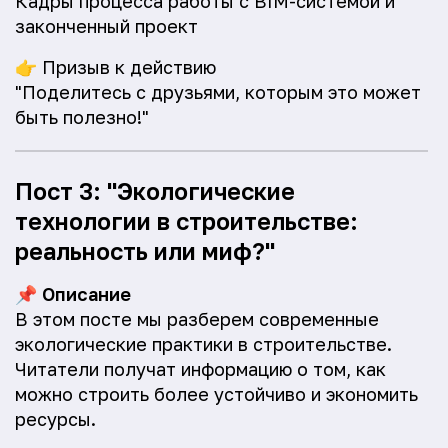
Кадры процесса работы с BIM-системой и
законченный проект
👉
Призыв к действию
"Поделитесь с друзьями, которым это может
быть полезно!"
Пост 3: "Экологические
технологии в строительстве:
реальность или миф?"
📌
Описание
В этом посте мы разберем современные
экологические практики в строительстве.
Читатели получат информацию о том, как
можно строить более устойчиво и экономить
ресурсы.