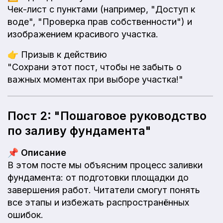
Чек-лист с пунктами (например, "Доступ к
воде", "Проверка прав собственности") и
изображением красивого участка.
👉
Призыв к действию
"Сохрани этот пост, чтобы не забыть о
важных моментах при выборе участка!"
Пост 2: "Пошаговое руководство
по заливу фундамента"
📌
Описание
В этом посте мы объясним процесс заливки
фундамента: от подготовки площадки до
завершения работ. Читатели смогут понять
все этапы и избежать распространённых
ошибок.