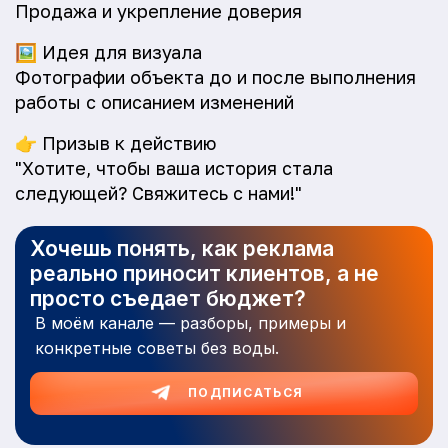
Продажа и укрепление доверия
🖼️
Идея для визуала
Фотографии объекта до и после выполнения
работы с описанием изменений
👉
Призыв к действию
"Хотите, чтобы ваша история стала
следующей? Свяжитесь с нами!"
Хочешь понять, как реклама
реально приносит клиентов, а не
просто съедает бюджет?
В моём канале — разборы, примеры и
конкретные советы без воды.
ПОДПИСАТЬСЯ