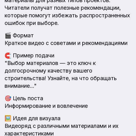
материалы для разных типов проектов.
Читатели получат полезные рекомендации,
которые помогут избежать распространенных
ошибок при выборе.
🎬
Формат
Краткое видео с советами и рекомендациями
🧲
Пример подачи
"Выбор материалов — это ключ к
долгосрочному качеству вашего
строительства! Узнайте, на что обращать
внимание..."
🎯
Цель поста
Информирование и вовлечение
🖼️
Идея для визуала
Видеоряд с различными материалами и их
характеристиками