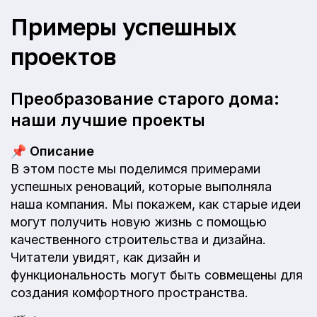
Примеры успешных
проектов
Преобразование старого дома:
наши лучшие проекты
📌
Описание
В этом посте мы поделимся примерами
успешных реноваций, которые выполняла
наша компания. Мы покажем, как старые идеи
могут получить новую жизнь с помощью
качественного строительства и дизайна.
Читатели увидят, как дизайн и
функциональность могут быть совмещены для
создания комфортного пространства.