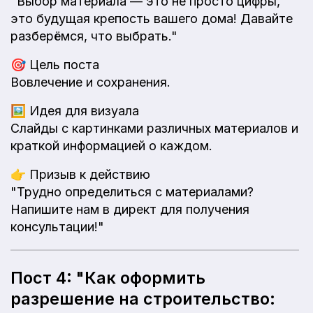
"Выбор материала — это не просто цифры,
это будущая крепость вашего дома! Давайте
разберёмся, что выбрать."
🎯
Цель поста
Вовлечение и сохранения.
🖼️
Идея для визуала
Слайды с картинками различных материалов и
краткой информацией о каждом.
👉
Призыв к действию
"Трудно определиться с материалами?
Напишите нам в директ для получения
консультации!"
Пост 4: "Как оформить
разрешение на строительство: