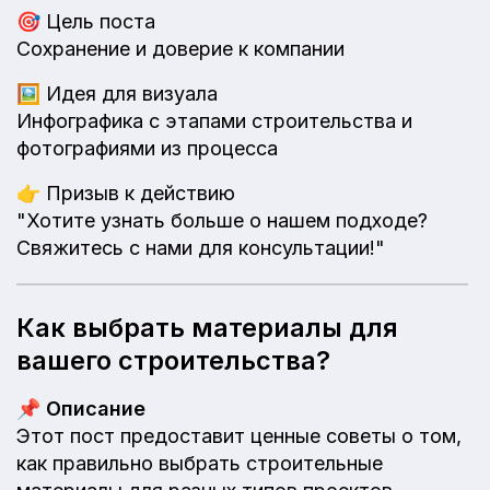
🎯
Цель поста
Сохранение и доверие к компании
🖼️
Идея для визуала
Инфографика с этапами строительства и
фотографиями из процесса
👉
Призыв к действию
"Хотите узнать больше о нашем подходе?
Свяжитесь с нами для консультации!"
Как выбрать материалы для
вашего строительства?
📌
Описание
Этот пост предоставит ценные советы о том,
как правильно выбрать строительные