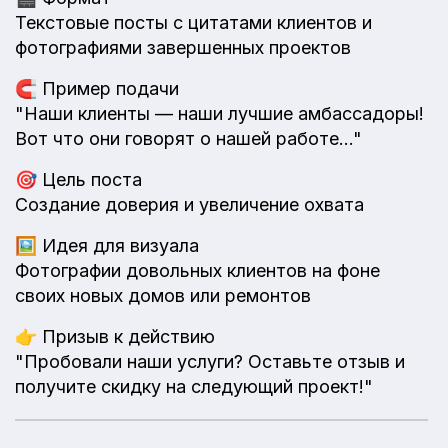
Текстовые посты с цитатами клиентов и
фотографиями завершенных проектов
🧲
Пример подачи
"Наши клиенты — наши лучшие амбассадоры!
Вот что они говорят о нашей работе..."
🎯
Цель поста
Создание доверия и увеличение охвата
🖼️
Идея для визуала
Фотографии довольных клиентов на фоне
своих новых домов или ремонтов
👉
Призыв к действию
"Пробовали наши услуги? Оставьте отзыв и
получите скидку на следующий проект!"