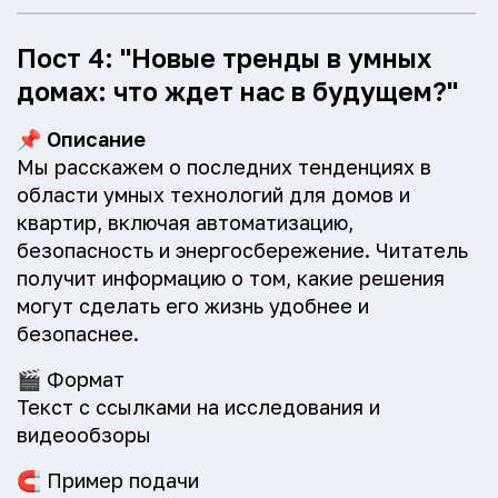
Пост 4: "Новые тренды в умных
домах: что ждет нас в будущем?"
📌
Описание
Мы расскажем о последних тенденциях в
области умных технологий для домов и
квартир, включая автоматизацию,
безопасность и энергосбережение. Читатель
получит информацию о том, какие решения
могут сделать его жизнь удобнее и
безопаснее.
🎬
Формат
Текст с ссылками на исследования и
видеообзоры
🧲
Пример подачи