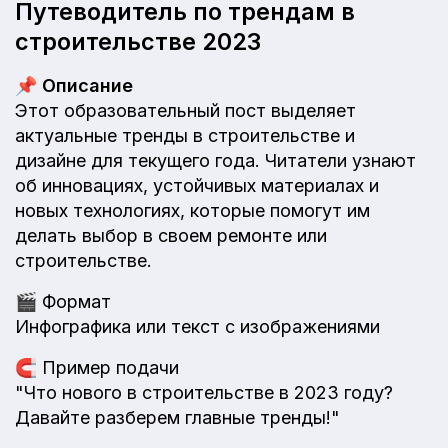
Путеводитель по трендам в
строительстве 2023
📌
Описание
Этот образовательный пост выделяет
актуальные тренды в строительстве и
дизайне для текущего года. Читатели узнают
об инновациях, устойчивых материалах и
новых технологиях, которые помогут им
делать выбор в своем ремонте или
строительстве.
🎬
Формат
Инфографика или текст с изображениями
🧲
Пример подачи
"Что нового в строительстве в 2023 году?
Давайте разберем главные тренды!"