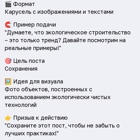
🎬
Формат
Карусель с изображениями и текстами
🧲
Пример подачи
"Думаете, что экологическое строительство
– это только тренд? Давайте посмотрим на
реальные примеры!"
🎯
Цель поста
Сохранения
🖼️
Идея для визуала
Фото объектов, построенных с
использованием экологически чистых
технологий
👉
Призыв к действию
"Сохраните этот пост, чтобы не забыть о
лучших практиках!"