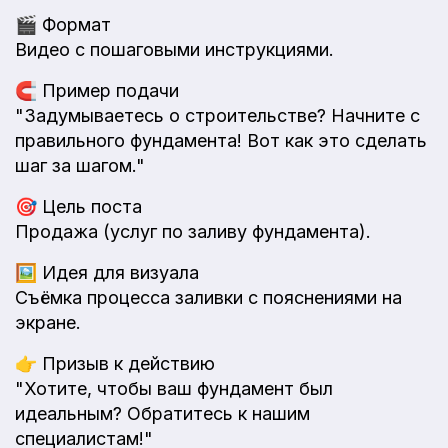
🎬
Формат
Видео с пошаговыми инструкциями.
🧲
Пример подачи
"Задумываетесь о строительстве? Начните с
правильного фундамента! Вот как это сделать
шаг за шагом."
🎯
Цель поста
Продажа (услуг по заливу фундамента).
🖼️
Идея для визуала
Съёмка процесса заливки с пояснениями на
экране.
👉
Призыв к действию
"Хотите, чтобы ваш фундамент был
идеальным? Обратитесь к нашим
специалистам!"