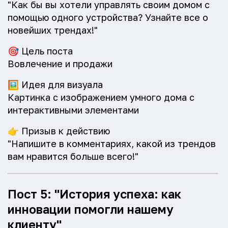
"Как бы вы хотели управлять своим домом с
помощью одного устройства? Узнайте все о
новейших трендах!"
🎯
Цель поста
Вовлечение и продажи
🖼️
Идея для визуала
Картинка с изображением умного дома с
интерактивными элементами
👉
Призыв к действию
"Напишите в комментариях, какой из трендов
вам нравится больше всего!"
Пост 5: "История успеха: как
инновации помогли нашему
клиенту"