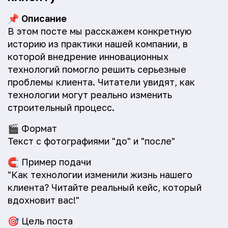
📌
Описание
В этом посте мы расскажем конкретную
историю из практики нашей компании, в
которой внедрение инновационных
технологий помогло решить серьезные
проблемы клиента. Читатели увидят, как
технологии могут реально изменить
строительный процесс.
🎬
Формат
Текст с фотографиями "до" и "после"
🧲
Пример подачи
"Как технологии изменили жизнь нашего
клиента? Читайте реальный кейс, который
вдохновит вас!"
🎯
Цель поста