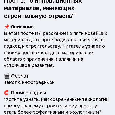
Пост 1: "5 инновационных
материалов, меняющих
строительную отрасль"
📌
Описание
В этом посте мы расскажем о пяти новейших
материалах, которые радикально изменяют
подход к строительству. Читатель узнает о
преимуществах каждого материала, их
областях применения и влиянии на
устойчивое развитие.
🎬
Формат
Текст с инфографикой
🧲
Пример подачи
"Хотите узнать, как современные технологии
помогут вашему строительному проекту
стать более эффективным и экологичным?