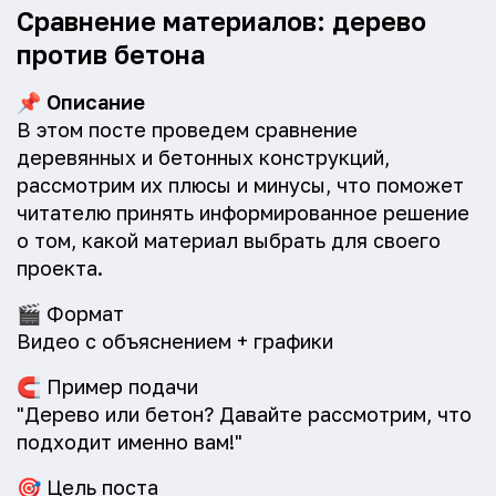
Сравнение материалов: дерево
против бетона
📌
Описание
В этом посте проведем сравнение
деревянных и бетонных конструкций,
рассмотрим их плюсы и минусы, что поможет
читателю принять информированное решение
о том, какой материал выбрать для своего
проекта.
🎬
Формат
Видео с объяснением + графики
🧲
Пример подачи
"Дерево или бетон? Давайте рассмотрим, что
подходит именно вам!"
🎯
Цель поста