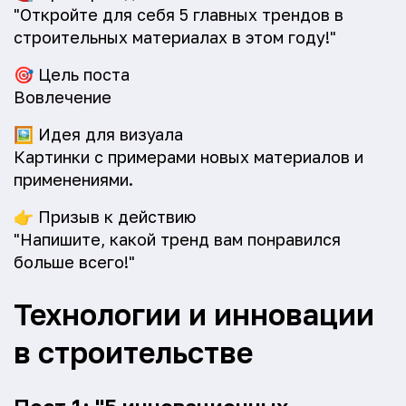
"Откройте для себя 5 главных трендов в
строительных материалах в этом году!"
🎯
Цель поста
Вовлечение
🖼️
Идея для визуала
Картинки с примерами новых материалов и
применениями.
👉
Призыв к действию
"Напишите, какой тренд вам понравился
больше всего!"
Технологии и инновации
в строительстве