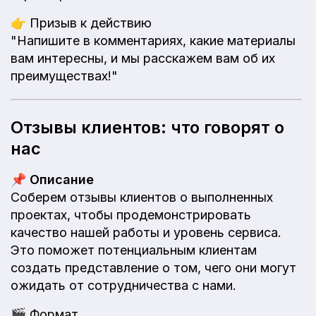
👉
Призыв к действию
"Напишите в комментариях, какие материалы
вам интересны, и мы расскажем вам об их
преимуществах!"
Отзывы клиентов: что говорят о
нас
📌
Описание
Соберем отзывы клиентов о выполненных
проектах, чтобы продемонстрировать
качество нашей работы и уровень сервиса.
Это поможет потенциальным клиентам
создать представление о том, чего они могут
ожидать от сотрудничества с нами.
🎬
Формат