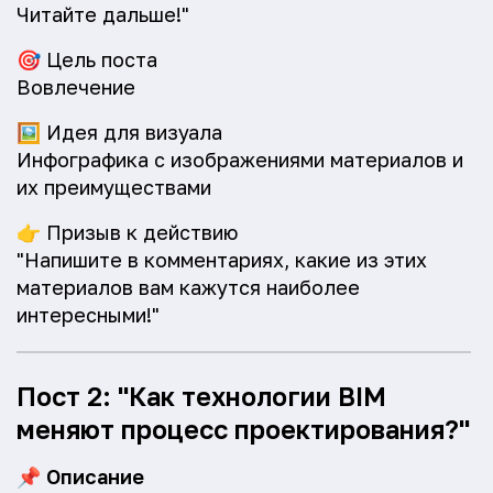
Читайте дальше!"
🎯
Цель поста
Вовлечение
🖼️
Идея для визуала
Инфографика с изображениями материалов и
их преимуществами
👉
Призыв к действию
"Напишите в комментариях, какие из этих
материалов вам кажутся наиболее
интересными!"
Пост 2: "Как технологии BIM
меняют процесс проектирования?"
📌
Описание