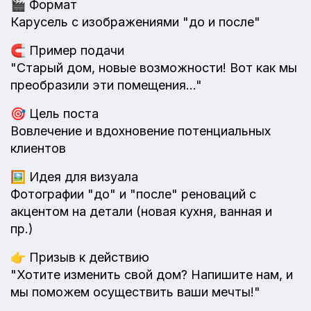
🎬
Формат
Карусель с изображениями "до и после"
🧲
Пример подачи
"Старый дом, новые возможности! Вот как мы
преобразили эти помещения..."
🎯
Цель поста
Вовлечение и вдохновение потенциальных
клиентов
🖼️
Идея для визуала
Фотографии "до" и "после" реноваций с
акцентом на детали (новая кухня, ванная и
пр.)
👉
Призыв к действию
"Хотите изменить свой дом? Напишите нам, и
мы поможем осуществить ваши мечты!"