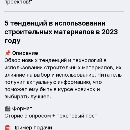
проектов!"
5 тенденций в использовании
строительных материалов в 2023
году
📌
Описание
Обзор новых тенденций и технологий в
использовании строительных материалов, их
влияние на выбор и использование. Читатель
получит актуальную информацию, что
поможет ему быть в курсе новинок и
выбирать лучшее.
🎬
Формат
Сторис с опросом + текстовый пост
🧲
Пример подачи