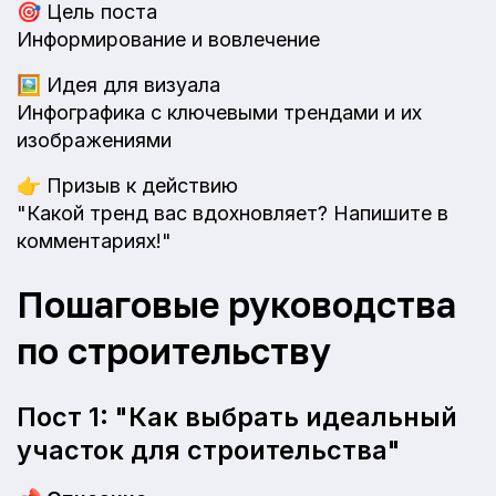
🎯
Цель поста
Информирование и вовлечение
🖼️
Идея для визуала
Инфографика с ключевыми трендами и их
изображениями
👉
Призыв к действию
"Какой тренд вас вдохновляет? Напишите в
комментариях!"
Пошаговые руководства
по строительству
Пост 1: "Как выбрать идеальный
участок для строительства"