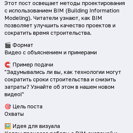
Этот пост освещает методы проектирования
с использованием BIM (Building Information
Modeling). Читатели узнают, как BIM
позволяет улучшить качество проектов и
сократить время строительства.
🎬
Формат
Видео с объяснением и примерами
🧲
Пример подачи
"Задумывались ли вы, как технологии могут
сократить сроки строительства и снизить
затраты? Узнайте об этом в нашем новом
видео!"
🎯
Цель поста
Охваты
🖼️
Идея для визуала