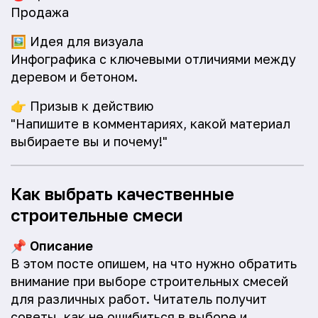
Продажа
🖼️
Идея для визуала
Инфографика с ключевыми отличиями между
деревом и бетоном.
👉
Призыв к действию
"Напишите в комментариях, какой материал
выбираете вы и почему!"
Как выбрать качественные
строительные смеси
📌
Описание
В этом посте опишем, на что нужно обратить
внимание при выборе строительных смесей
для различных работ. Читатель получит
советы, как не ошибиться в выборе и