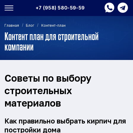
+7 (958) 580-59-59
/
/
Главная
Блог
Контент-план
Контент план для строительной
компании
Советы по выбору
строительных
материалов
Как правильно выбрать кирпич для
постройки дома