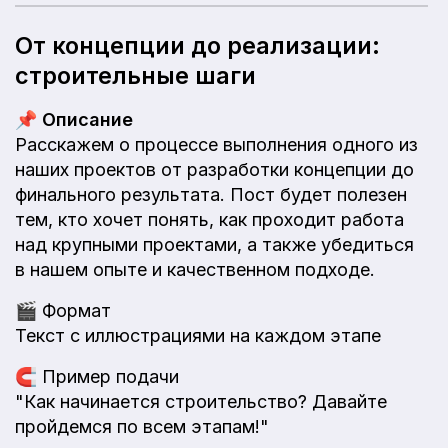
От концепции до реализации:
строительные шаги
📌
Описание
Расскажем о процессе выполнения одного из
наших проектов от разработки концепции до
финального результата. Пост будет полезен
тем, кто хочет понять, как проходит работа
над крупными проектами, а также убедиться
в нашем опыте и качественном подходе.
🎬
Формат
Текст с иллюстрациями на каждом этапе
🧲
Пример подачи
"Как начинается строительство? Давайте
пройдемся по всем этапам!"