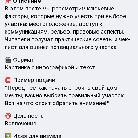
📌
Описание
В этом посте мы рассмотрим ключевые
факторы, которые нужно учесть при выборе
участка: местоположение, доступ к
коммуникациям, рельеф, правовые аспекты.
Читатели получат практические советы и чек-
лист для оценки потенциального участка.
🎬
Формат
Картинка с инфографикой и текст.
🧲
Пример подачи
"Перед тем как начать строить свой дом
мечты, важно выбрать правильный участок.
Вот на что стоит обратить внимание!"
🎯
Цель поста
Вовлечение.
🖼️
Идея для визуала