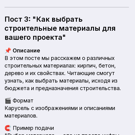
Пост 3: "Как выбрать
строительные материалы для
вашего проекта"
📌
Описание
В этом посте мы расскажем о различных
строительных материалах: кирпич, бетон,
дерево и их свойствах. Читающие смогут
узнать, как выбрать материалы, исходя из
бюджета и предназначения строительства.
🎬
Формат
Карусель с изображениями и описаниями
материалов.
🧲
Пример подачи