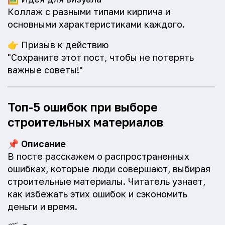
Коллаж с разными типами кирпича и
основными характеристиками каждого.
👉
Призыв к действию
"Сохраните этот пост, чтобы не потерять
важные советы!"
Топ-5 ошибок при выборе
строительных материалов
📌
Описание
В посте расскажем о распространенных
ошибках, которые люди совершают, выбирая
строительные материалы. Читатель узнает,
как избежать этих ошибок и сэкономить
деньги и время.