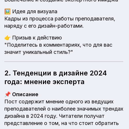
🖼️
Идея для визуала
Кадры из процесса работы преподавателя,
наряду с его дизайн-работами.
👉
Призыв к действию
"Поделитесь в комментариях, что для вас
значит уникальный стиль?"
2. Тенденции в дизайне 2024
года: мнение эксперта
📌
Описание
Пост содержит мнение одного из ведущих
преподавателей о наиболее значимых трендах
дизайна в 2024 году. Читатели получат
представление о том, на что стоит обратить