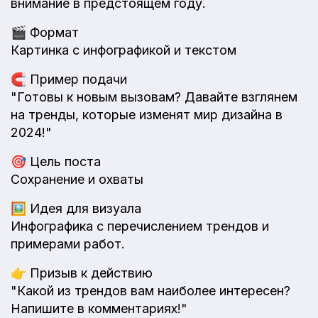
внимание в предстоящем году.
🎬
Формат
Картинка с инфографикой и текстом
🧲
Пример подачи
"Готовы к новым вызовам? Давайте взглянем
на тренды, которые изменят мир дизайна в
2024!"
🎯
Цель поста
Сохранение и охваты
🖼️
Идея для визуала
Инфографика с перечислением трендов и
примерами работ.
👉
Призыв к действию
"Какой из трендов вам наиболее интересен?
Напишите в комментариях!"