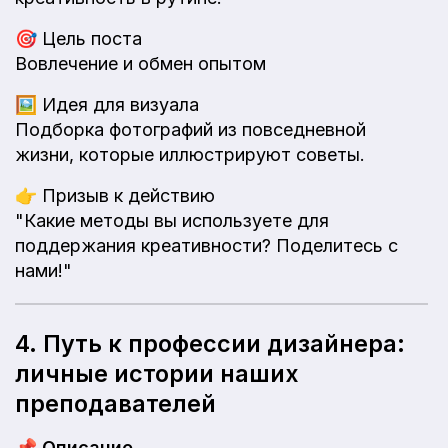
🎯
Цель поста
Вовлечение и обмен опытом
🖼️
Идея для визуала
Подборка фотографий из повседневной
жизни, которые иллюстрируют советы.
👉
Призыв к действию
"Какие методы вы используете для
поддержания креативности? Поделитесь с
нами!"
4. Путь к профессии дизайнера:
личные истории наших
преподавателей
📌
Описание