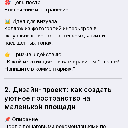
🎯
Цель поста
Вовлечение и сохранение.
🖼️
Идея для визуала
Коллаж из фотографий интерьеров в
актуальных цветах: пастельных, ярких и
насыщенных тонах.
👉
Призыв к действию
"Какой из этих цветов вам нравится больше?
Напишите в комментариях!"
2. Дизайн-проект: как создать
уютное пространство на
маленькой площади
📌
Описание
Пост с пошаговыми рекомендациями по