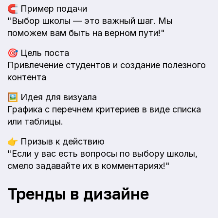
🧲
Пример подачи
"Выбор школы — это важный шаг. Мы
поможем вам быть на верном пути!"
🎯
Цель поста
Привлечение студентов и создание полезного
контента
🖼️
Идея для визуала
Графика с перечнем критериев в виде списка
или таблицы.
👉
Призыв к действию
"Если у вас есть вопросы по выбору школы,
смело задавайте их в комментариях!"
Тренды в дизайне