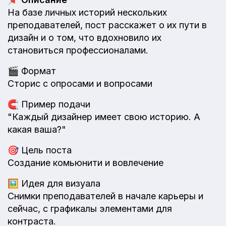
На базе личных историй нескольких
преподавателей, пост расскажет о их пути в
дизайн и о том, что вдохновило их
становиться профессионалами.
🎬
Формат
Сторис с опросами и вопросами
🧲
Пример подачи
"Каждый дизайнер имеет свою историю. А
какая ваша?"
🎯
Цель поста
Создание комьюнити и вовлечение
🖼️
Идея для визуала
Снимки преподавателей в начале карьеры и
сейчас, с графикалық элементами для
контраста.