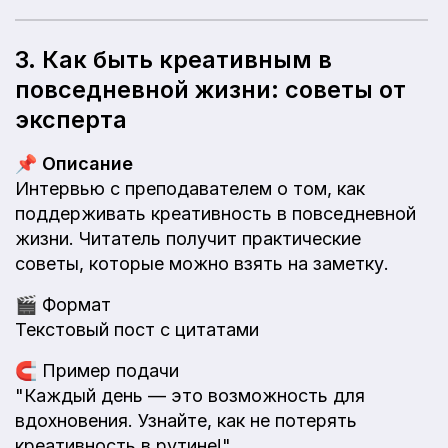
3. Как быть креативным в
повседневной жизни: советы от
эксперта
📌
Описание
Интервью с преподавателем о том, как
поддерживать креативность в повседневной
жизни. Читатель получит практические
советы, которые можно взять на заметку.
🎬
Формат
Текстовый пост с цитатами
🧲
Пример подачи
"Каждый день — это возможность для
вдохновения. Узнайте, как не потерять
креативность в рутине!"