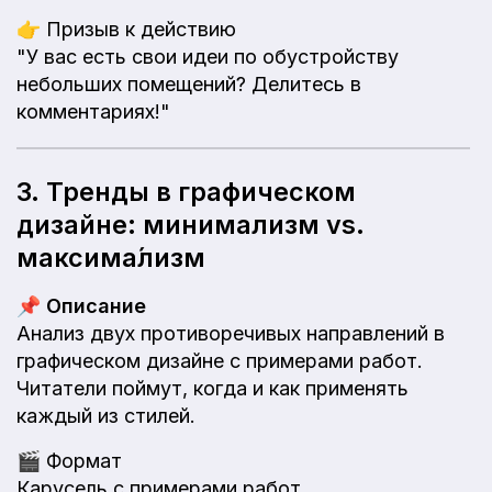
👉
Призыв к действию
"У вас есть свои идеи по обустройству
небольших помещений? Делитесь в
комментариях!"
3. Тренды в графическом
дизайне: минимализм vs.
максима́лизм
📌
Описание
Анализ двух противоречивых направлений в
графическом дизайне с примерами работ.
Читатели поймут, когда и как применять
каждый из стилей.
🎬
Формат
Карусель с примерами работ.