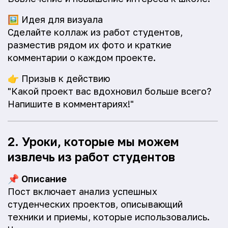
🖼️
Идея для визуала
Сделайте коллаж из работ студентов,
разместив рядом их фото и краткие
комментарии о каждом проекте.
👉
Призыв к действию
"Какой проект вас вдохновил больше всего?
Напишите в комментариях!"
2. Уроки, которые мы можем
извлечь из работ студентов
📌
Описание
Пост включает анализ успешных
студенческих проектов, описывающий
техники и приемы, которые использовались.