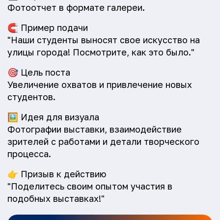
Фотоотчет в формате галереи.
🧲
Пример подачи
"Наши студенты выносят свое искусство на
улицы города! Посмотрите, как это было."
🎯
Цель поста
Увеличение охватов и привлечение новых
студентов.
🖼️
Идея для визуала
Фотографии выставки, взаимодействие
зрителей с работами и детали творческого
процесса.
👉
Призыв к действию
"Поделитесь своим опытом участия в
подобных выставках!"