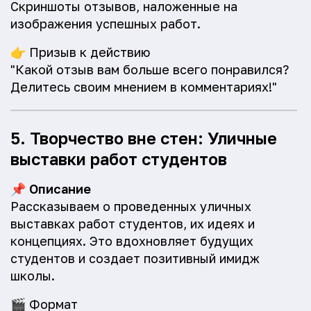
Скриншоты отзывов, наложенные на
изображения успешных работ.
👉
Призыв к действию
"Какой отзыв вам больше всего понравился?
Делитесь своим мнением в комментариях!"
5. Творчество вне стен: Уличные
выставки работ студентов
📌
Описание
Рассказываем о проведенных уличных
выставках работ студентов, их идеях и
концепциях. Это вдохновляет будущих
студентов и создает позитивный имидж
школы.
🎬
Формат