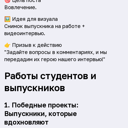
🎯
Цель поста
Вовлечение.
🖼️
Идея для визуала
Снимок выпускника на работе +
видеоинтервью.
👉
Призыв к действию
"Задайте вопросы в комментариях, и мы
передадим их герою нашего интервью!"
Работы студентов и
выпускников
1. Победные проекты:
Выпускники, которые
вдохновляют