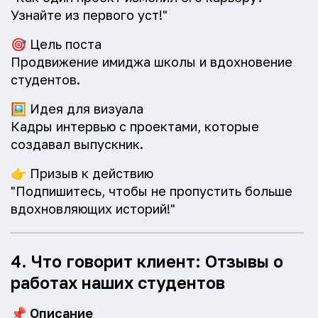
Узнайте из первого уст!"
🎯
Цель поста
Продвижение имиджа школы и вдохновение
студентов.
🖼️
Идея для визуала
Кадры интервью с проектами, которые
создавал выпускник.
👉
Призыв к действию
"Подпишитесь, чтобы не пропустить больше
вдохновляющих историй!"
4. Что говорит клиент: Отзывы о
работах наших студентов
📌
Описание