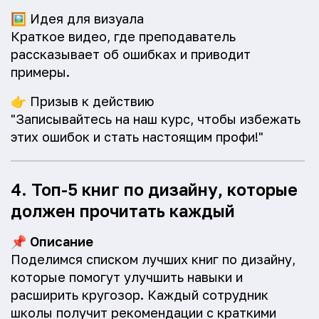
🖼️
Идея для визуала
Краткое видео, где преподаватель
рассказывает об ошибках и приводит
примеры.
👉
Призыв к действию
"Записывайтесь на наш курс, чтобы избежать
этих ошибок и стать настоящим профи!"
4. Топ-5 книг по дизайну, которые
должен прочитать каждый
📌
Описание
Поделимся списком лучших книг по дизайну,
которые помогут улучшить навыки и
расширить кругозор. Каждый сотрудник
школы получит рекомендации с краткими