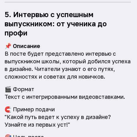
5. Интервью с успешным
выпускником: от ученика до
профи
📌
Описание
В посте будет представлено интервью с
выпускником школы, который добился успеха
в дизайне. Читатели узнают о его путях,
сложностях и советах для новичков.
🎬
Формат
Текст с интегрированными видеовставками.
🧲
Пример подачи
"Какой путь ведет к успеху в дизайне?
Узнайте из первых уст!"