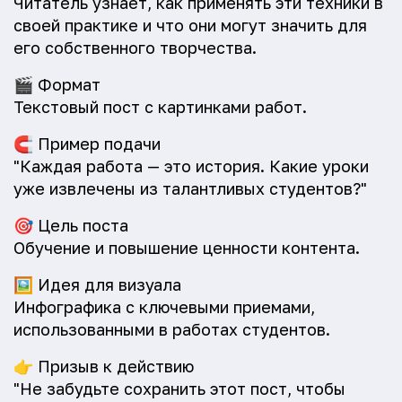
Читатель узнает, как применять эти техники в
своей практике и что они могут значить для
его собственного творчества.
🎬
Формат
Текстовый пост с картинками работ.
🧲
Пример подачи
"Каждая работа — это история. Какие уроки
уже извлечены из талантливых студентов?"
🎯
Цель поста
Обучение и повышение ценности контента.
🖼️
Идея для визуала
Инфографика с ключевыми приемами,
использованными в работах студентов.
👉
Призыв к действию
"Не забудьте сохранить этот пост, чтобы