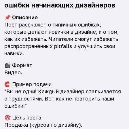
ошибки начинающих дизайнеров
📌
Описание
Пост расскажет о типичных ошибках,
которые делают новички в дизайне, и о том,
как их избежать. Читатели смогут избежать
распространенных pitfalls и улучшить свои
навыки.
🎬
Формат
Видео.
🧲
Пример подачи
"Вы не одни! Каждый дизайнер сталкивается
с трудностями. Вот как не повторить наши
ошибки!"
🎯
Цель поста
Продажа (курсов по дизайну).