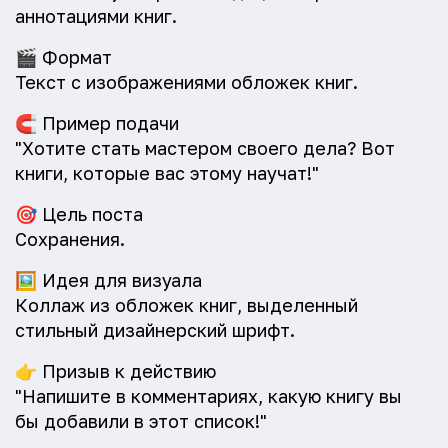
аннотациями книг.
🎬
Формат
Текст с изображениями обложек книг.
🧲
Пример подачи
"Хотите стать мастером своего дела? Вот
книги, которые вас этому научат!"
🎯
Цель поста
Сохранения.
🖼️
Идея для визуала
Коллаж из обложек книг, выделенный
стильный дизайнерский шрифт.
👉
Призыв к действию
"Напишите в комментариях, какую книгу вы
бы добавили в этот список!"