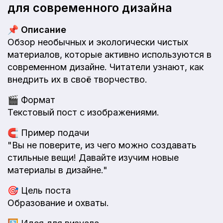
для современного дизайна
📌
Описание
Обзор необычных и экологически чистых
материалов, которые активно используются в
современном дизайне. Читатели узнают, как
внедрить их в своё творчество.
🎬
Формат
Текстовый пост с изображениями.
🧲
Пример подачи
"Вы не поверите, из чего можно создавать
стильные вещи! Давайте изучим новые
материалы в дизайне."
🎯
Цель поста
Образование и охваты.