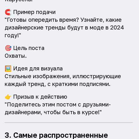
🧲
Пример подачи
"Готовы опередить время? Узнайте, какие
дизайнерские тренды будут в моде в 2024
году!"
🎯
Цель поста
Охваты.
🖼️
Идея для визуала
Стильные изображения, иллюстрирующие
каждый тренд, с краткими подписями.
👉
Призыв к действию
"Поделитесь этим постом с друзьями-
дизайнерами, чтобы быть в курсе!"
3. Самые распространенные