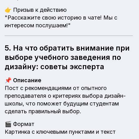
👉
Призыв к действию
"Расскажите свою историю в чате! Мы с
интересом послушаем!"
5. На что обратить внимание при
выборе учебного заведения по
дизайну: советы эксперта
📌
Описание
Пост с рекомендациями от опытного
преподавателя о критериях выбора дизайн-
школы, что поможет будущим студентам
сделать правильный выбор.
🎬
Формат
Картинка с ключевыми пунктами и текст