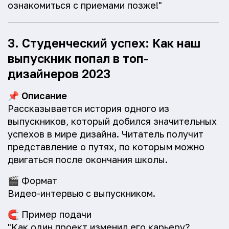
ознакомиться с приемами позже!"
3. Студенческий успех: Как наш
выпускник попал в топ-
дизайнеров 2023
📌
Описание
Рассказывается история одного из
выпускников, который добился значительных
успехов в мире дизайна. Читатель получит
представление о путях, по которым можно
двигаться после окончания школы.
🎬
Формат
Видео-интервью с выпускником.
🧲
Пример подачи
"Как один проект изменил его карьеру?