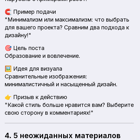
🧲
Пример подачи
"Минимализм или максимализм: что выбрать
для вашего проекта? Сравним два подхода к
дизайну!"
🎯
Цель поста
Образование и вовлечение.
🖼️
Идея для визуала
Сравнительные изображения:
минималистичный и насыщенный дизайн.
👉
Призыв к действию
"Какой стиль больше нравится вам? Выберите
свою сторону в комментариях!"
4. 5 неожиданных материалов