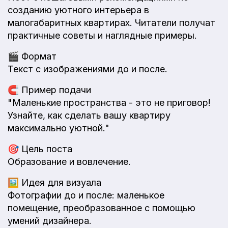
созданию уютного интерьера в
малогабаритных квартирах. Читатели получат
практичные советы и наглядные примеры.
🎬
Формат
Текст с изображениями до и после.
🧲
Пример подачи
"Маленькие пространства - это не приговор!
Узнайте, как сделать вашу квартиру
максимально уютной."
🎯
Цель поста
Образование и вовлечение.
🖼️
Идея для визуала
Фотографии до и после: маленькое
помещение, преобразованное с помощью
умений дизайнера.