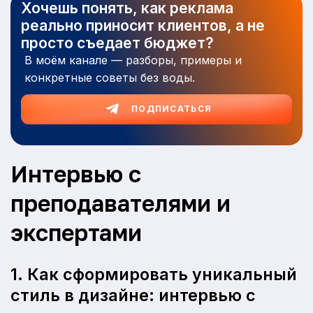
Хочешь понять, как реклама
реально приносит клиентов, а не
просто съедает бюджет?
В моём канале — разборы, примеры и
конкретные советы без воды.
ПОДПИСАТЬСЯ
Интервью с
преподавателями и
экспертами
1. Как сформировать уникальный
стиль в дизайне: интервью с