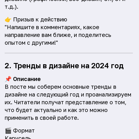
т.д.).
👉
Призыв к действию
"Напишите в комментариях, какое
направление вам ближе, и поделитесь
опытом с другими!"
2. Тренды в дизайне на 2024 год
📌
Описание
В посте мы соберем основные тренды в
дизайне на следующий год и проанализируем
их. Читатели получат представление о том,
что будет актуально и как это можно
применить в своей работе.
🎬
Формат
Карусель.