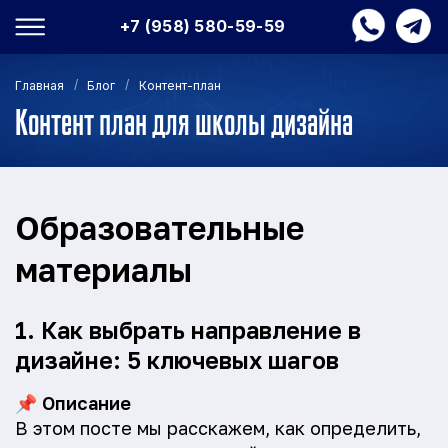
+7 (958) 580-59-59
/
/
Главная
Блог
Контент-план
Контент план для школы дизайна
Образовательные
материалы
1. Как выбрать направление в
дизайне: 5 ключевых шагов
📌
Описание
В этом посте мы расскажем, как определить,