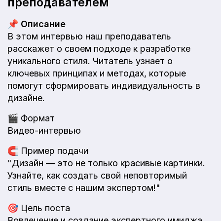
преподавателем
📌
Описание
В этом интервью наш преподаватель
расскажет о своем подходе к разработке
уникального стиля. Читатель узнает о
ключевых принципах и методах, которые
помогут сформировать индивидуальность в
дизайне.
🎬
Формат
Видео-интервью
🧲
Пример подачи
"Дизайн — это не только красивые картинки.
Узнайте, как создать свой неповторимый
стиль вместе с нашим экспертом!"
🎯
Цель поста
Вовлечение и создание экспертного имиджа