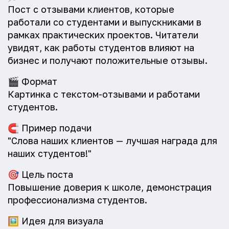
Пост с отзывами клиентов, которые
работали со студентами и выпускниками в
рамках практических проектов. Читатели
увидят, как работы студентов влияют на
бизнес и получают положительные отзывы.
🎬
Формат
Картинка с текстом-отзывами и работами
студентов.
🧲
Пример подачи
"Слова наших клиентов — лучшая награда для
наших студентов!"
🎯
Цель поста
Повышение доверия к школе, демонстрация
профессионализма студентов.
🖼️
Идея для визуала