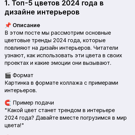
1. Топ-5 цветов 2024 года в
дизайне интерьеров
📌
Описание
В этом посте мы рассмотрим основные
цветовые тренды 2024 года, которые
повлияют на дизайн интерьеров. Читатели
узнают, как использовать эти цвета в своих
проектах и какие эмоции они вызывают.
🎬
Формат
Картинка в формате коллажа с примерами
интерьеров.
🧲
Пример подачи
"Какой цвет станет трендом в интерьере
2024 года? Давайте вместе погрузимся в мир
цвета!"