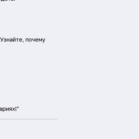
Узнайте, почему
ариях!"