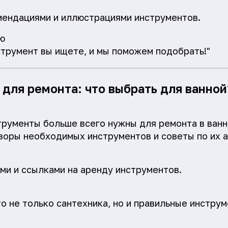
мендациями и иллюстрациями инструментов.
ю
струмент вы ищете, и мы поможем подобрать!"
 для ремонта: что выбрать для ванной
трументы больше всего нужны для ремонта в ванн
зоры необходимых инструментов и советы по их 
ами и ссылками на аренду инструментов.
то не только сантехника, но и правильные инструм